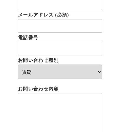
メールアドレス (必須)
電話番号
お問い合わせ種別
お問い合わせ内容