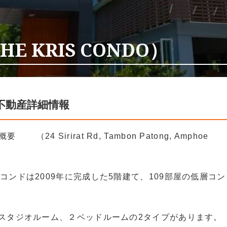
E KRIS CONDO）
不動産詳細情報
 （24 Sirirat Rd, Tambon Patong, Amphoe
コンドは2009年に完成した5階建て、109部屋の低層コン
のスタジオルーム、２ベッドルームの2タイプがあります。