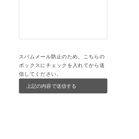
スパムメール防止のため、こちらの
ボックスにチェックを入れてから送
信してください。
不動産
チェンマイ不動産