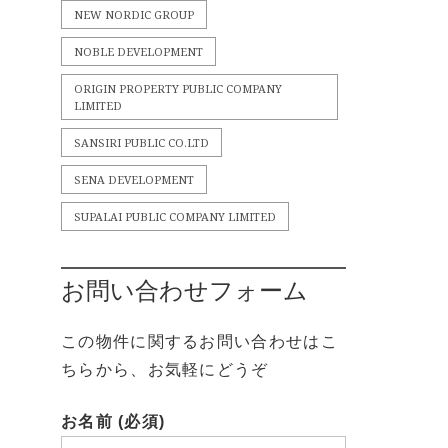
NEW NORDIC GROUP
NOBLE DEVELOPMENT
ORIGIN PROPERTY PUBLIC COMPANY
LIMITED
SANSIRI PUBLIC CO.LTD
SENA DEVELOPMENT
SUPALAI PUBLIC COMPANY LIMITED
お問い合わせフォーム
この物件に関するお問い合わせはこ
ちらから、お気軽にどうぞ
お名前 (必須)