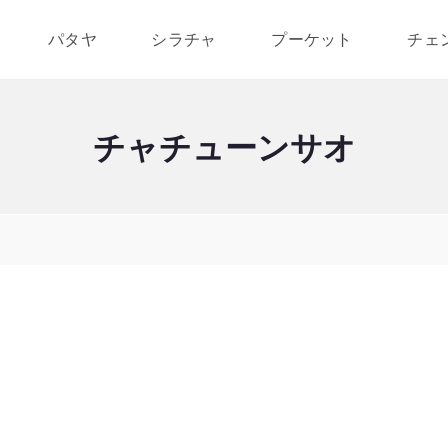
パタヤ
シラチャ
プーケット
チェ
チャチューンサオ