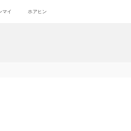
ンマイ
ホアヒン