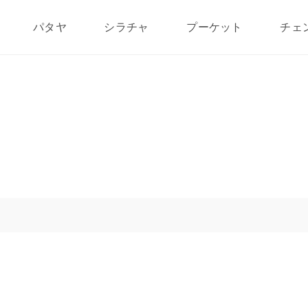
パタヤ
シラチャ
プーケット
チェ