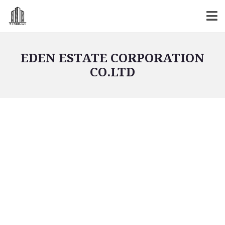
EDEN ESTATE CORPORATION
CO.LTD
バンコク不動産
バンコク不動産一覧
低層型コンドミニアム
中高層型コンドミニアム
高層型コンドミニアム