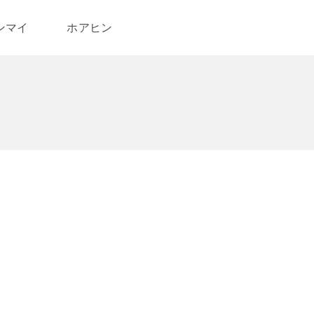
ンマイ
ホアヒン