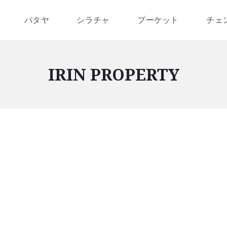
パタヤ
シラチャ
プーケット
チェ
IRIN PROPERTY