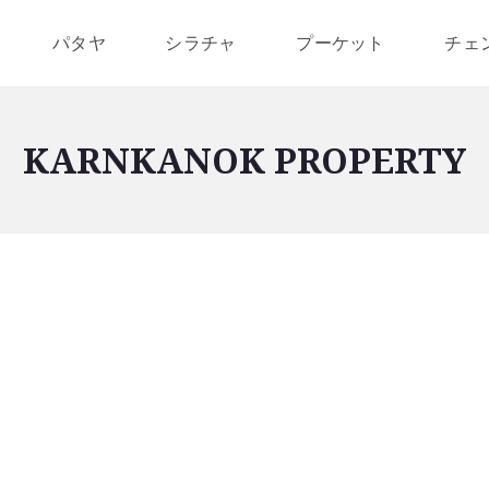
パタヤ
シラチャ
プーケット
チェ
KARNKANOK PROPERTY