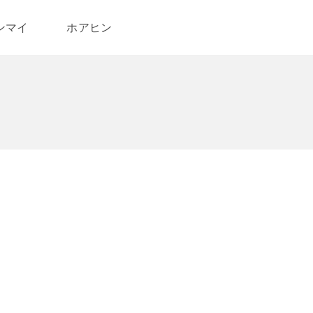
ンマイ
ホアヒン