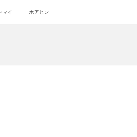
ンマイ
ホアヒン