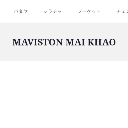
パタヤ
シラチャ
プーケット
チェ
MAVISTON MAI KHAO