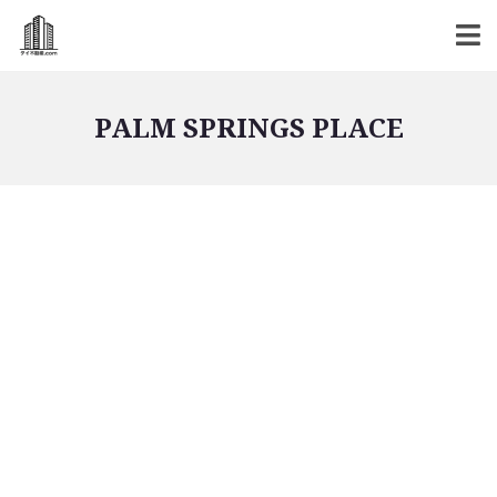
PALM SPRINGS PLACE
バンコク不動産
バンコク不動産一覧
低層型コンドミニアム
中高層型コンドミニアム
高層型コンドミニアム