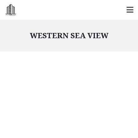
WESTERN SEA VIEW
バンコク不動産
バンコク不動産一覧
低層型コンドミニアム
中高層型コンドミニアム
高層型コンドミニアム