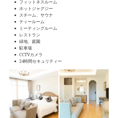
フィットネスルーム
ホットジャグジー
スチーム、サウナ
ティールーム
ミーティングルーム
レストラン
緑地、庭園
駐車場
CCTVカメラ
24時間セキュリティー