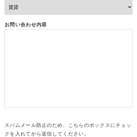
お問い合わせ内容
スパムメール防止のため、こちらのボックスにチェッ
クを入れてから送信してください。