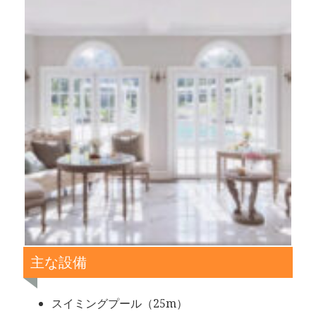
主な設備
スイミングプール（25m）