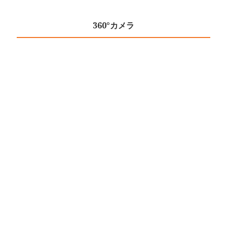
360°カメラ