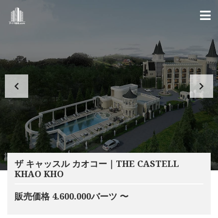
ザ キャッスル カオコー｜THE CASTELL
KHAO KHO
販売価格 4.600.000バーツ 〜