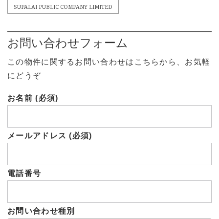
SUPALAI PUBLIC COMPANY LIMITED
お問い合わせフォーム
この物件に関するお問い合わせはこちらから、お気軽
にどうぞ
お名前 (必須)
メールアドレス (必須)
電話番号
お問い合わせ種別