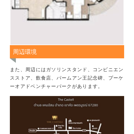
周辺環境
また、周辺にはガソリンスタンド、コンビニエン
スストア、飲食店、パームアン王記念碑、プーケ
ーオアドベンチャーパークがあります。