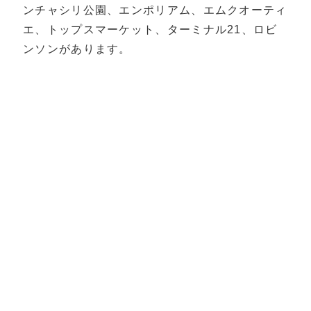
ンチャシリ公園、エンポリアム、エムクオーティ
エ、トップスマーケット、ターミナル21、ロビ
ンソンがあります。