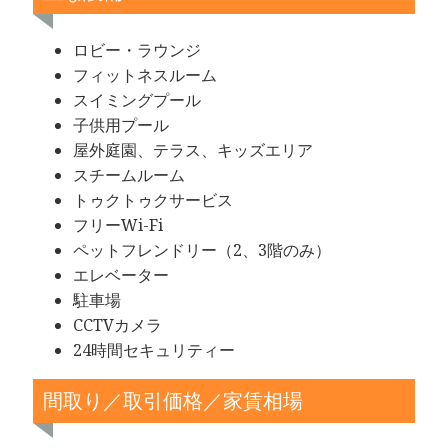
ロビー・ラウンジ
フィットネスルーム
スイミングプール
子供用プール
屋外庭園、テラス、キッズエリア
スチームルーム
トゥクトゥクサービス
フリーWi-Fi
ペットフレンドリー（2、3階のみ）
エレベーター
駐車場
CCTVカメラ
24時間セキュリティー
間取り／取引価格／家賃相場