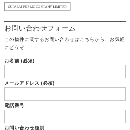
SUPALAI PUBLIC COMPANY LIMITED
お問い合わせフォーム
この物件に関するお問い合わせはこちらから、お気軽
にどうぞ
お名前 (必須)
メールアドレス (必須)
電話番号
お問い合わせ種別