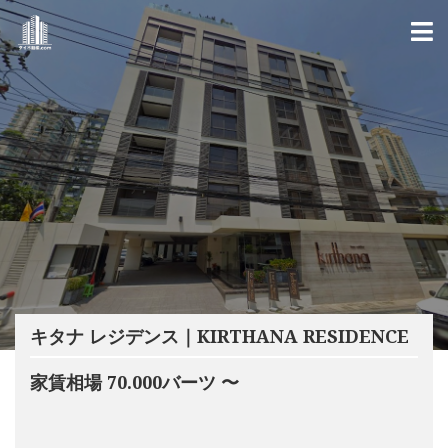
キタナ レジデンス｜KIRTHANA RESIDENCE
家賃相場 70.000バーツ 〜