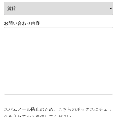
お問い合わせ内容
スパムメール防止のため、こちらのボックスにチェッ
クを入れてから送信してください。