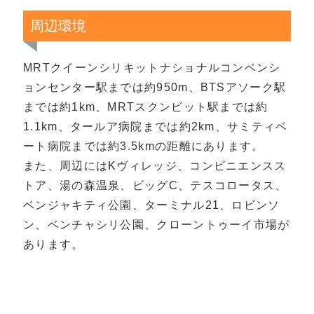
周辺環境
MRTクイーンシリキットナショナルコンベンシ
ョンセンター駅までは約950m、BTSアソーク駅
までは約1km、MRTスクンビット駅までは約
1.1km、タールア病院までは約2km、サミティベ
ート病院までは約3.5kmの距離にあります。
また、周辺にはKヴィレッジ、コンビニエンスス
トア、湯の森温泉、ビッグC、テスコロータス、
ベンジャキティ公園、ターミナル21、ロビンソ
ン、ベンチャシリ公園、クローントゥーイ市場が
あります。