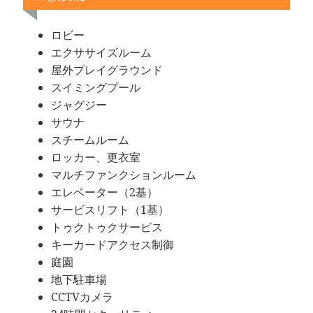
ロビー
エクササイズルーム
屋外プレイグラウンド
スイミングプール
ジャグジー
サウナ
スチームルーム
ロッカー、更衣室
マルチファンクションルーム
エレベーター（2基）
サービスリフト（1基）
トゥクトゥクサービス
キーカードアクセス制御
庭園
地下駐車場
CCTVカメラ