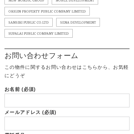
NEW NORDIC GROUP
NOBLE DEVELOPMENT
ORIGIN PROPERTY PUBLIC COMPANY LIMITED
SANSIRI PUBLIC CO.LTD
SENA DEVELOPMENT
SUPALAI PUBLIC COMPANY LIMITED
お問い合わせフォーム
この物件に関するお問い合わせはこちらから、お気軽
にどうぞ
お名前 (必須)
メールアドレス (必須)