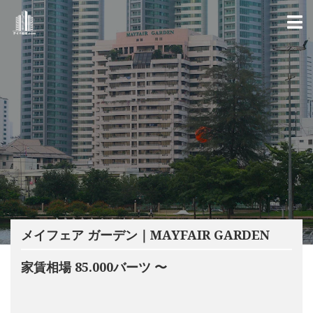
メイフェア ガーデン｜MAYFAIR GARDEN
家賃相場 85.000バーツ 〜