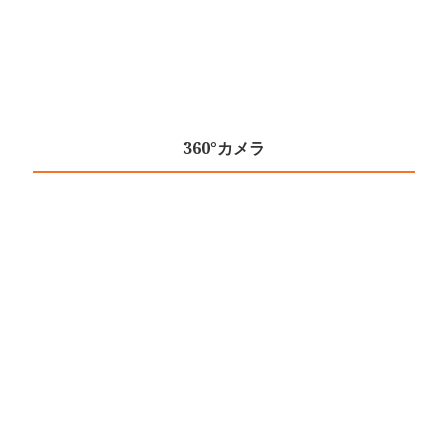
360°カメラ