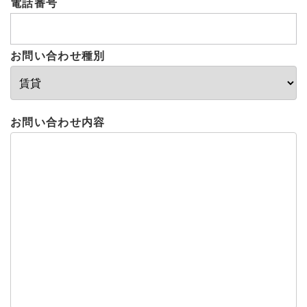
電話番号
お問い合わせ種別
お問い合わせ内容