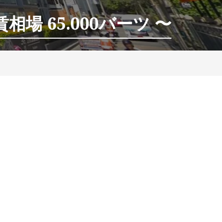
相場 65.000バーツ 〜