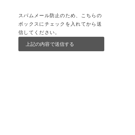
スパムメール防止のため、こちらの
ボックスにチェックを入れてから送
信してください。