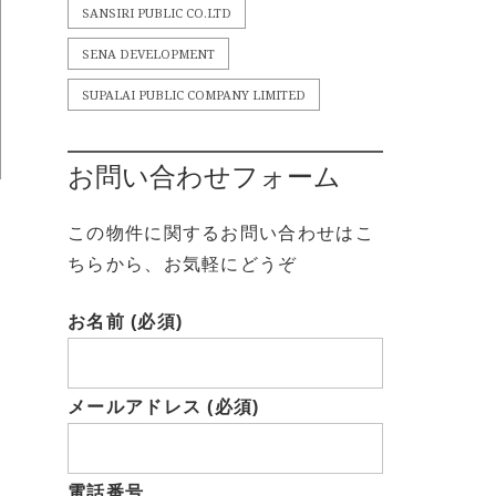
SANSIRI PUBLIC CO.LTD
SENA DEVELOPMENT
SUPALAI PUBLIC COMPANY LIMITED
お問い合わせフォーム
この物件に関するお問い合わせはこ
ちらから、お気軽にどうぞ
お名前 (必須)
メールアドレス (必須)
電話番号