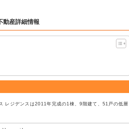
不動産詳細情報
 レジデンスは2011年完成の1棟、9階建て、51戸の低層