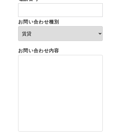
お問い合わせ種別
お問い合わせ内容