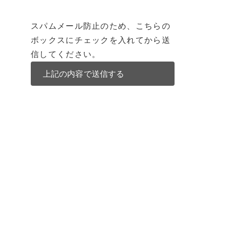
スパムメール防止のため、こちらの
ボックスにチェックを入れてから送
信してください。