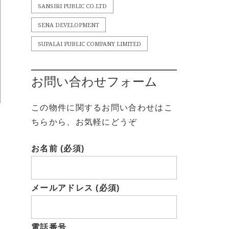
SANSIRI PUBLIC CO.LTD
SENA DEVELOPMENT
SUPALAI PUBLIC COMPANY LIMITED
お問い合わせフォーム
この物件に関するお問い合わせはこ
ちらから、お気軽にどうぞ
お名前 (必須)
メールアドレス (必須)
電話番号