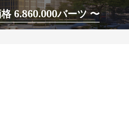
 6.860.000バーツ 〜