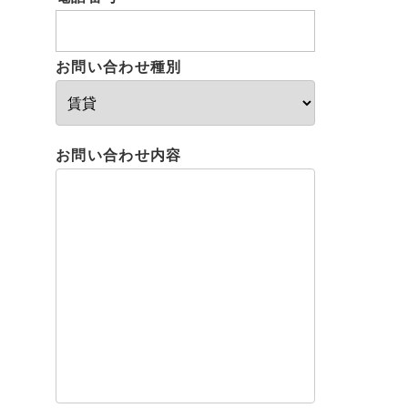
お問い合わせ種別
お問い合わせ内容