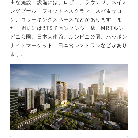
主な施設・設備には、ロビー、ラウンジ、スイミ
ングプール、フィットネスクラブ、スパ＆サロ
ン、コワーキングスペースなどがあります。ま
た、周辺にはBTSチョンノンシー駅、MRTルン
ピニ公園、日本大使館、ルンピニ公園、パッポン
ナイトマーケット、日本食レストランなどがあり
ます。