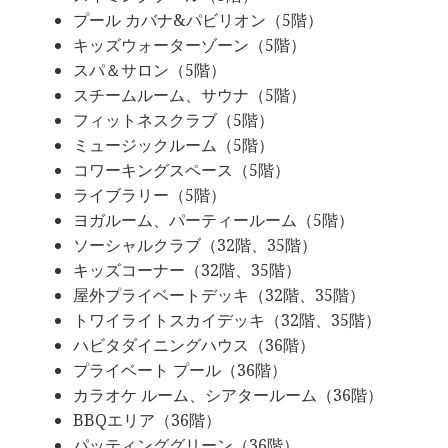
プール カバナ&パビリオン（5階）
キッズウォーターゾーン（5階）
スパ＆サロン（5階）
スチームルーム、サウナ（5階）
フィットネスクラブ（5階）
ミュージックルーム（5階）
コワーキングスペース（5階）
ライブラリー（5階）
ヨガルーム、パーティールーム（5階）
ソーシャルクラブ（32階、35階）
キッズコーナー（32階、35階）
屋外プライベートデッキ（32階、35階）
トワイライトスカイデッキ（32階、35階）
ハビタダイニングハウス（36階）
プライベート プール（36階）
カラオケ ルーム、シアタールーム（36階）
BBQエリア（36階）
パッティンググリーン（36階）