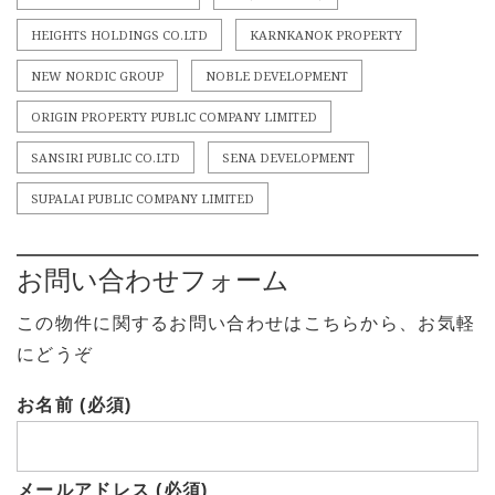
HEIGHTS HOLDINGS CO.LTD
KARNKANOK PROPERTY
NEW NORDIC GROUP
NOBLE DEVELOPMENT
ORIGIN PROPERTY PUBLIC COMPANY LIMITED
SANSIRI PUBLIC CO.LTD
SENA DEVELOPMENT
SUPALAI PUBLIC COMPANY LIMITED
お問い合わせフォーム
この物件に関するお問い合わせはこちらから、お気軽
にどうぞ
お名前 (必須)
メールアドレス (必須)