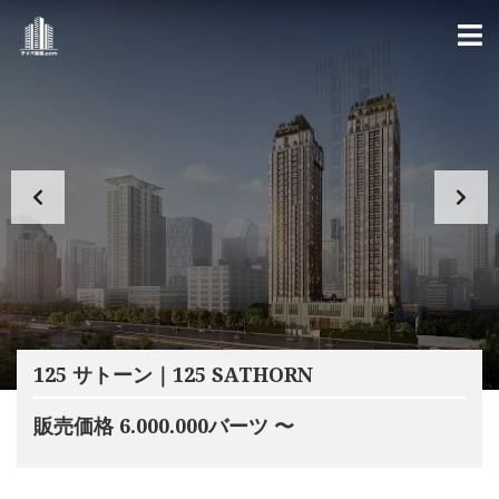
125 サトーン｜125 SATHORN
販売価格 6.000.000バーツ 〜