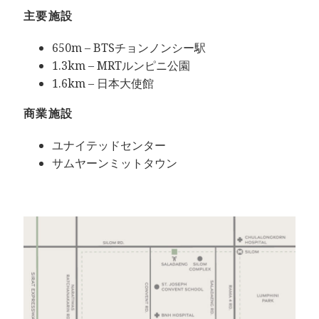
主要施設
650m – BTSチョンノンシー駅
1.3km – MRTルンピニ公園
1.6km – 日本大使館
商業施設
ユナイテッドセンター
サムヤーンミットタウン