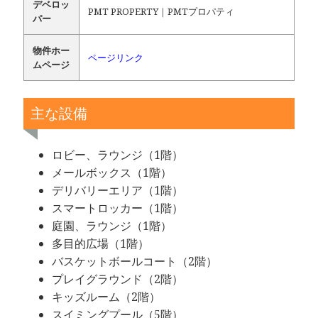
デベロッ
PMT PROPERTY｜PMTプロパティ
パー
物件ホー
ページリンク
ムページ
主な設備
ロビー、ラウンジ（1階）
メールボックス（1階）
デリバリーエリア（1階）
スマートロッカー（1階）
庭園、ラウンジ（1階）
多目的広場（1階）
バスケットボールコート（2階）
プレイグラウンド（2階）
キッズルーム（2階）
スイミングプール（5階）