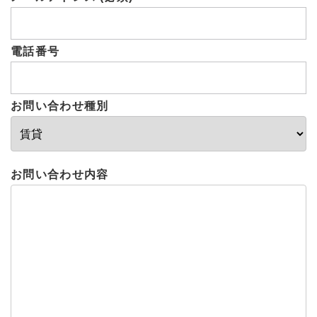
電話番号
お問い合わせ種別
お問い合わせ内容