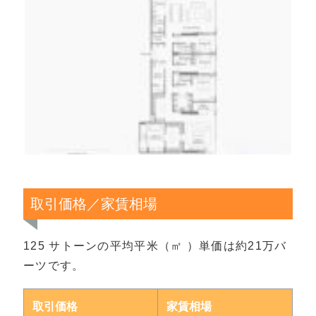
取引価格／家賃相場
125 サトーンの平均平米（㎡ ）単価は約21万バ
ーツです。
取引価格
家賃相場