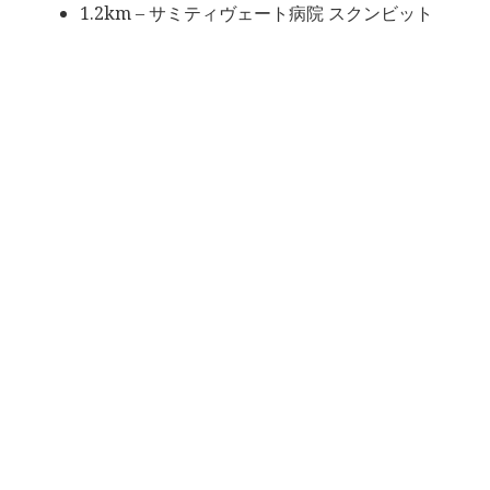
1.2km – サミティヴェート病院 スクンビット