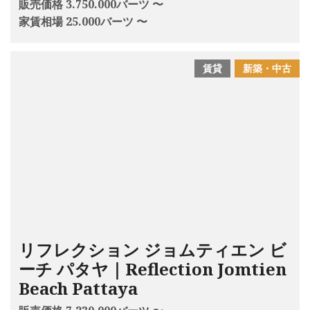
販売価格 3.750.000バーツ 〜
家賃相場 25.000バーツ 〜
賃貸
新築・中古
リフレクション ジョムティエン ビ
ーチ パタヤ｜Reflection Jomtien
Beach Pattaya