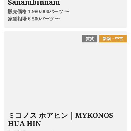
Sanambinnam
販売価格 1.980.000バーツ 〜
家賃相場 6.500バーツ 〜
賃貸
新築・中古
ミコノス ホアヒン｜MYKONOS
HUA HIN