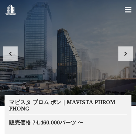
マビスタ プロム ポン｜MAVISTA PHROM
PHONG
販売価格 74.460.000バーツ 〜