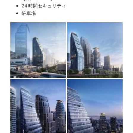
24 時間セキュリティ
駐車場