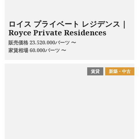
ロイス プライベート レジデンス｜
Royce Private Residences
販売価格 23.520.000バーツ 〜
家賃相場 60.000バーツ 〜
賃貸
新築・中古