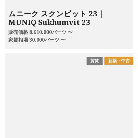
ムニーク スクンビット 23｜
MUNIQ Sukhumvit 23
販売価格 8.610.000バーツ 〜
家賃相場 30.000バーツ 〜
賃貸
新築・中古