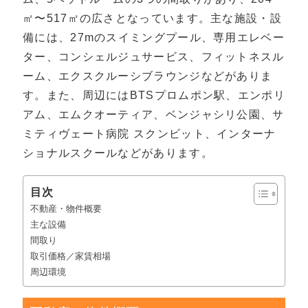
㎡〜517㎡の広さとなっています。主な施設・設
備には、27mのスイミングプール、専用エレベー
ター、コンシェルジュサービス、フィットネスル
ーム、エクスクルーシブラウンジなどがありま
す。また、周辺にはBTSプロムポン駅、エンポリ
アム、エムクオーティア、ベンジャシリ公園、サ
ミティヴェート病院 スクンビット、インターナ
ショナルスクールなどがあります。
目次
不動産・物件概要
主な設備
間取り
取引価格／家賃相場
周辺環境