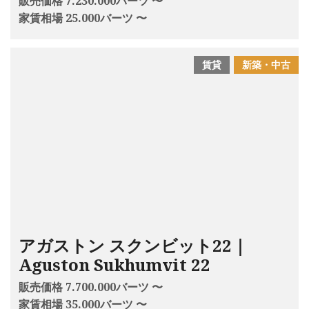
販売価格 7.230.000バーツ 〜
家賃相場 25.000バーツ 〜
賃貸
新築・中古
アガストン スクンビット22｜
Aguston Sukhumvit 22
販売価格 7.700.000バーツ 〜
家賃相場 35.000バーツ 〜