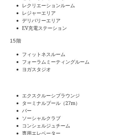
レクリエーションルーム
レジャーエリア
デリバリーエリア
EV充電ステーション
15階
フィットネスルーム
フォーラムミーティングルーム
ヨガスタジオ
エクスクルーシブラウンジ
ターミナルプール（27m）
バー
ソーシャルクラブ
コンシェルジュチーム
専用エレベーター