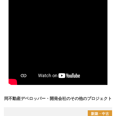
同不動産デベロッパー・開発会社のその他のプロジェクト
新築・中古