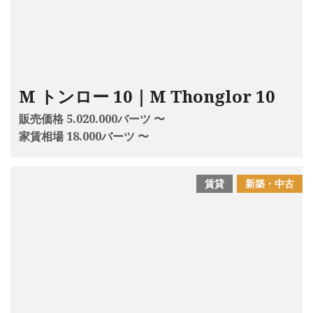
M トンロー 10｜M Thonglor 10
販売価格 5.020.000バーツ 〜
家賃相場 18.000バーツ 〜
賃貸
新築・中古