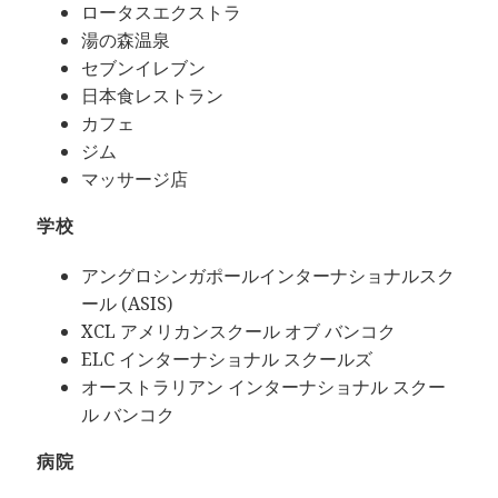
ロータスエクストラ
湯の森温泉
セブンイレブン
日本食レストラン
カフェ
ジム
マッサージ店
学校
アングロシンガポールインターナショナルスク
ール (ASIS)
XCL アメリカンスクール オブ バンコク
ELC インターナショナル スクールズ
オーストラリアン インターナショナル スクー
ル バンコク
病院