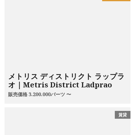
メトリス ディストリクト ラップラ
オ｜Metris District Ladprao
販売価格 3.200.000バーツ 〜
賃貸