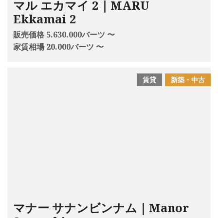
マル エカマイ 2｜MARU
Ekkamai 2
販売価格 5.630.000バーツ 〜
家賃相場 20.000バーツ 〜
賃貸
新築・中古
マナー サナンビンナム｜Manor