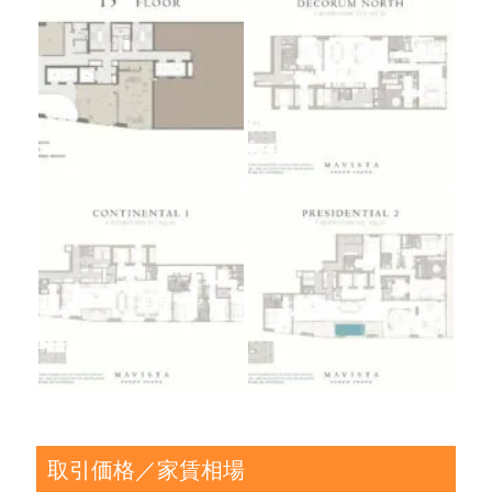
取引価格／家賃相場