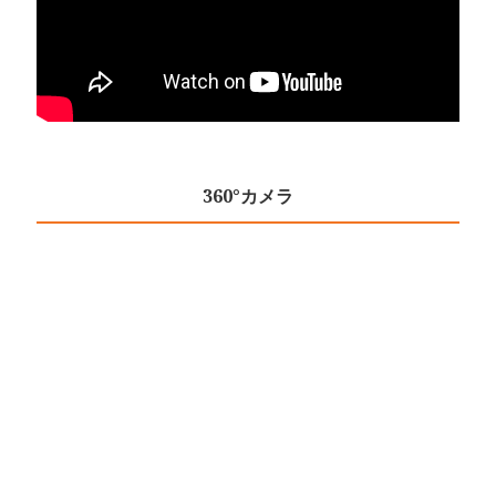
360°カメラ