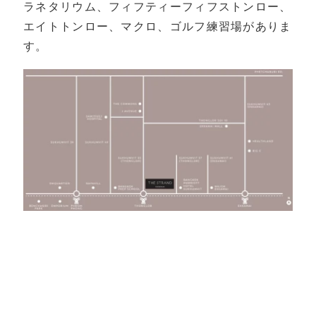
ラネタリウム、フィフティーフィフストンロー、
エイトトンロー、マクロ、ゴルフ練習場がありま
す。