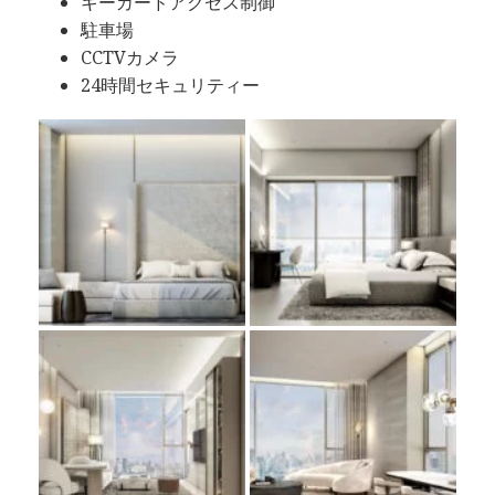
キーカードアクセス制御
駐車場
CCTVカメラ
24時間セキュリティー