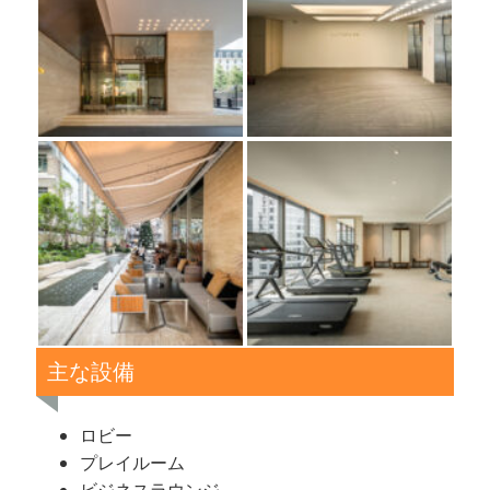
主な設備
ロビー
プレイルーム