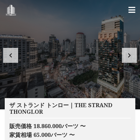
ザ ストランド トンロー｜THE STRAND
THONGLOR
販売価格 18.860.000バーツ 〜
家賃相場 65.000バーツ 〜