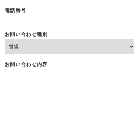
電話番号
お問い合わせ種別
お問い合わせ内容