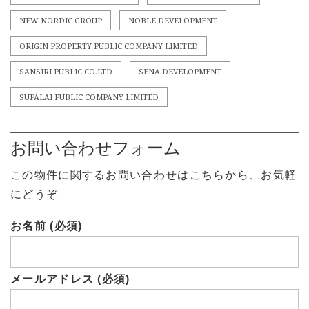
NEW NORDIC GROUP
NOBLE DEVELOPMENT
ORIGIN PROPERTY PUBLIC COMPANY LIMITED
SANSIRI PUBLIC CO.LTD
SENA DEVELOPMENT
SUPALAI PUBLIC COMPANY LIMITED
お問い合わせフォーム
この物件に関するお問い合わせはこちらから、お気軽
にどうぞ
お名前 (必須)
メールアドレス (必須)