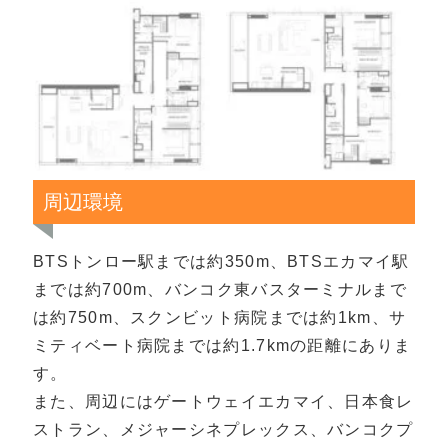
周辺環境
BTSトンロー駅までは約350m、BTSエカマイ駅
までは約700m、バンコク東バスターミナルまで
は約750m、スクンビット病院までは約1km、サ
ミティベート病院までは約1.7kmの距離にありま
す。
また、周辺にはゲートウェイエカマイ、日本食レ
ストラン、メジャーシネプレックス、バンコクプ