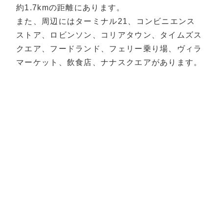
約1.7kmの距離にあります。
また、周辺にはターミナル21、コンビニエンス
ストア、ロビンソン、コリアタウン、タイムズス
クエア、フードランド、フェリー乗り場、ヴィラ
マーケット、飲食店、ナナスクエアがあります。