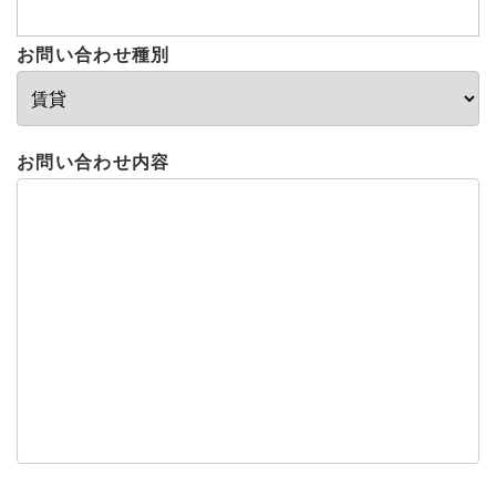
お問い合わせ種別
お問い合わせ内容