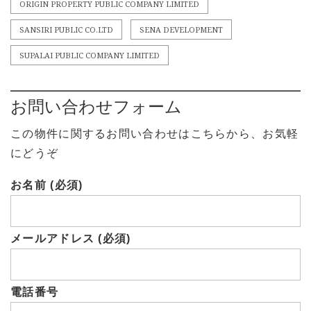
ORIGIN PROPERTY PUBLIC COMPANY LIMITED
SANSIRI PUBLIC CO.LTD
SENA DEVELOPMENT
SUPALAI PUBLIC COMPANY LIMITED
お問い合わせフォーム
この物件に関するお問い合わせはこちらから、お気軽
にどうぞ
お名前 (必須)
メールアドレス (必須)
電話番号