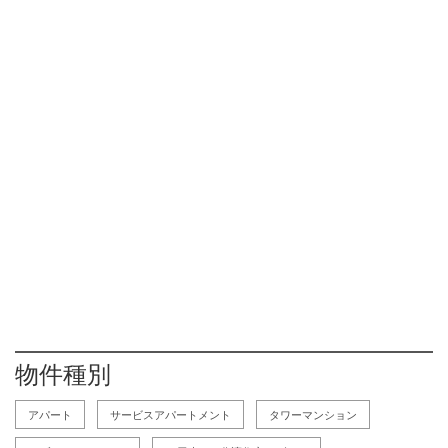
物件種別
アパート
サービスアパートメント
タワーマンション