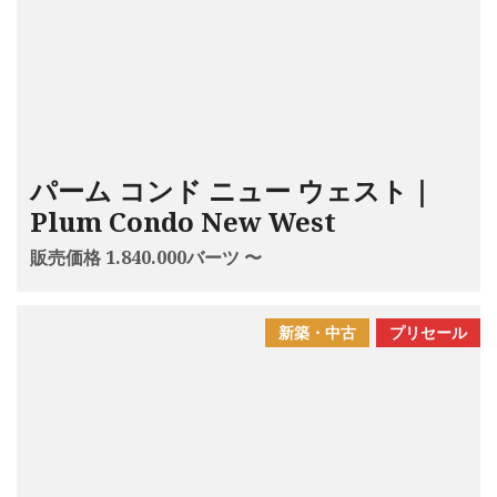
パーム コンド ニュー ウェスト｜
Plum Condo New West
販売価格 1.840.000バーツ 〜
新築・中古
プリセール