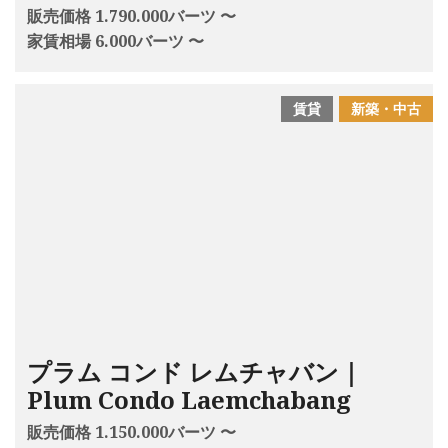
販売価格 1.790.000バーツ 〜
家賃相場 6.000バーツ 〜
賃貸
新築・中古
プラム コンド レムチャバン｜
Plum Condo Laemchabang
販売価格 1.150.000バーツ 〜