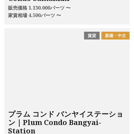
販売価格 1.130.000バーツ 〜
家賃相場 4.500バーツ 〜
賃貸
新築・中古
プラム コンド バンヤイステーショ
ン｜Plum Condo Bangyai-
Station