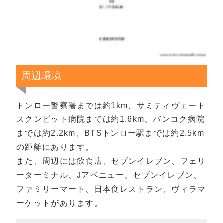
周辺環境
トンロー警察署までは約1km、サミティヴェート
スクンビット病院までは約1.6km、バンコク病院
までは約2.2km、BTSトンロー駅までは約2.5km
の距離にあります。
また、周辺には飲食店、セブンイレブン、フェリ
ーターミナル、Jアベニュー、セブンイレブン、
ファミリーマート、日本食レストラン、ヴィラマ
ーケットがあります。