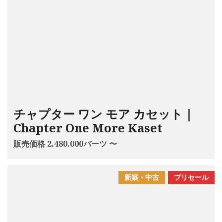
チャプター ワン モア カセット｜
Chapter One More Kaset
販売価格 2.480.000バーツ 〜
新築・中古
プリセール