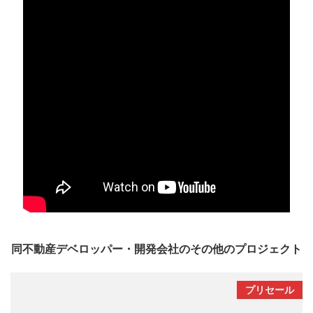
同不動産デベロッパー・開発会社のその他のプロジェクト
プリセール