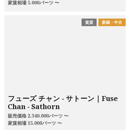
家賃相場 5.000バーツ 〜
賃貸
新築・中古
フューズ チャン - サトーン｜Fuse
Chan - Sathorn
販売価格 2.340.000バーツ 〜
家賃相場 15.000バーツ 〜