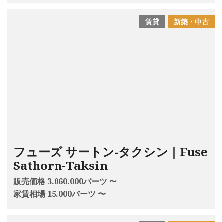
賃貸
新築・中古
フューズ サートン-タクシン｜Fuse
Sathorn-Taksin
販売価格 3.060.000バーツ 〜
家賃相場 15.000バーツ 〜