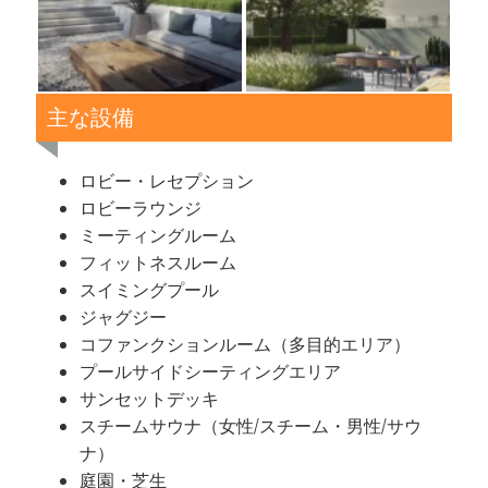
主な設備
ロビー・レセプション
ロビーラウンジ
ミーティングルーム
フィットネスルーム
スイミングプール
ジャグジー
コファンクションルーム（多目的エリア）
プールサイドシーティングエリア
サンセットデッキ
スチームサウナ（女性/スチーム・男性/サウ
ナ）
庭園・芝生