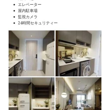
エレベーター
屋内駐車場
監視カメラ
24時間セキュリティー