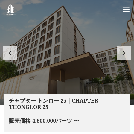
チャプター トンロー 25｜CHAPTER
THONGLOR 25
販売価格 4.800.000バーツ 〜