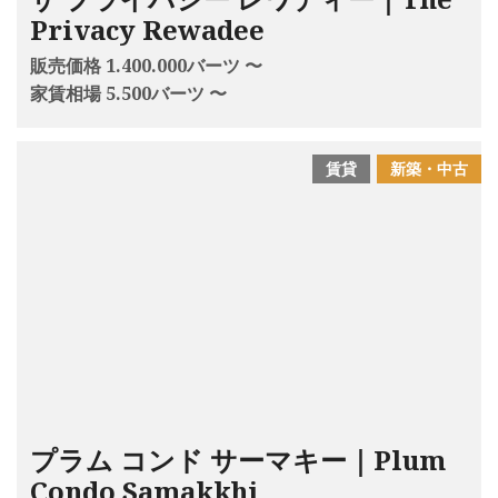
Privacy Rewadee
販売価格 1.400.000バーツ 〜
家賃相場 5.500バーツ 〜
賃貸
新築・中古
プラム コンド サーマキー｜Plum
Condo Samakkhi