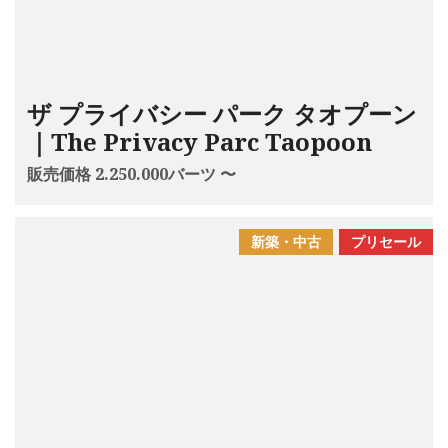
ザ プライバシー パーク タオプーン
｜The Privacy Parc Taopoon
販売価格 2.250.000バーツ 〜
新築・中古
プリセール