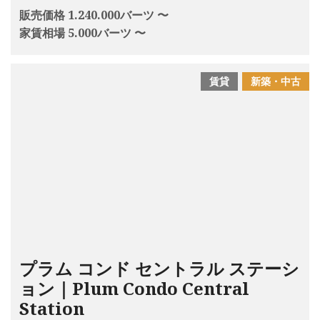
販売価格 1.240.000バーツ 〜
家賃相場 5.000バーツ 〜
賃貸
新築・中古
プラム コンド セントラル ステーシ
ョン｜Plum Condo Central
Station