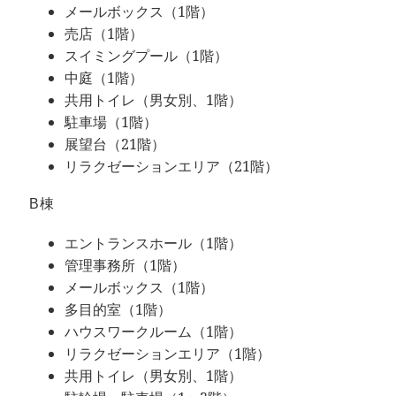
メールボックス（1階）
売店（1階）
スイミングプール（1階）
中庭（1階）
共用トイレ（男女別、1階）
駐車場（1階）
展望台（21階）
リラクゼーションエリア（21階）
B棟
エントランスホール（1階）
管理事務所（1階）
メールボックス（1階）
多目的室（1階）
ハウスワークルーム（1階）
リラクゼーションエリア（1階）
共用トイレ（男女別、1階）