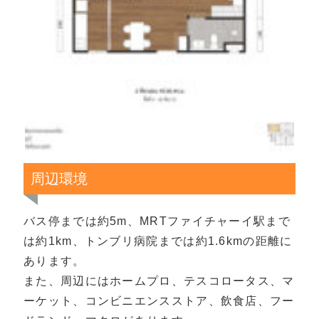
周辺環境
バス停までは約5m、MRTファイチャーイ駅まで
は約1km、トンブリ病院までは約1.6kmの距離に
あります。
また、周辺にはホームプロ、テスコロータス、マ
ーケット、コンビニエンスストア、飲食店、フー