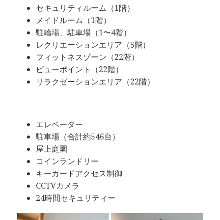
セキュリティルーム（1階）
メイドルーム（1階）
駐輪場、駐車場（1〜4階）
レクリエーションエリア（5階）
フィットネスゾーン（22階）
ビューポイント（22階）
リラクゼーションエリア（22階）
エレベーター
駐車場（合計約546台）
屋上庭園
コインランドリー
キーカードアクセス制御
CCTVカメラ
24時間セキュリティー