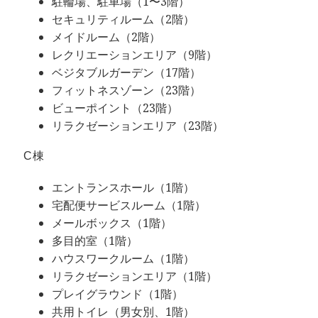
駐輪場、駐車場（1〜3階）
セキュリティルーム（2階）
メイドルーム（2階）
レクリエーションエリア（9階）
ベジタブルガーデン（17階）
フィットネスゾーン（23階）
ビューポイント（23階）
リラクゼーションエリア（23階）
C棟
エントランスホール（1階）
宅配便サービスルーム（1階）
メールボックス（1階）
多目的室（1階）
ハウスワークルーム（1階）
リラクゼーションエリア（1階）
プレイグラウンド（1階）
共用トイレ（男女別、1階）