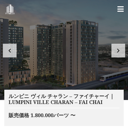
ルンピニ ヴィル チャラン – ファイチャーイ｜
LUMPINI VILLE CHARAN – FAI CHAI
販売価格 1.800.000バーツ 〜