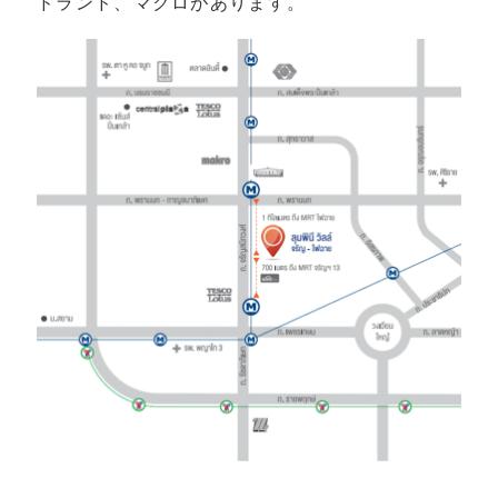
ドランド、マクロがあります。