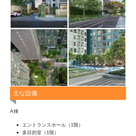
主な設備
A棟
エントランスホール（1階）
多目的室（1階）