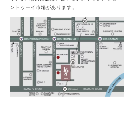
ントゥーイ市場があります。