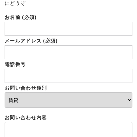
にどうぞ
お名前 (必須)
メールアドレス (必須)
電話番号
お問い合わせ種別
お問い合わせ内容