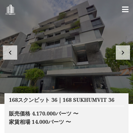
168スクンビット 36｜168 SUKHUMVIT 36
販売価格 4.170.000バーツ 〜
家賃相場 14.000バーツ 〜