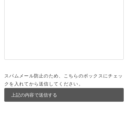
スパムメール防止のため、こちらのボックスにチェッ
クを入れてから送信してください。