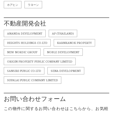
ホアヒン
ラヨーン
不動産開発会社
ANANDA DEVELOPMENT
AP (THAILAND)
HEIGHTS HOLDINGS CO.LTD
KARNKANOK PROPERTY
NEW NORDIC GROUP
NOBLE DEVELOPMENT
ORIGIN PROPERTY PUBLIC COMPANY LIMITED
SANSIRI PUBLIC CO.LTD
SENA DEVELOPMENT
SUPALAI PUBLIC COMPANY LIMITED
お問い合わせフォーム
この物件に関するお問い合わせはこちらから、お気軽