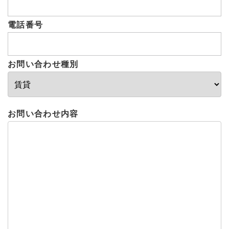
電話番号
お問い合わせ種別
お問い合わせ内容