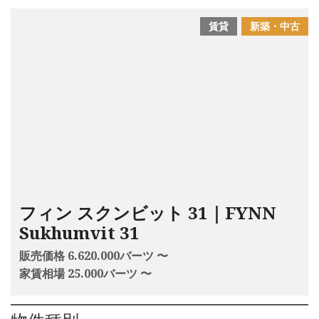
賃貸
新築・中古
フィン スクンビット 31｜FYNN
Sukhumvit 31
販売価格 6.620.000バーツ 〜
家賃相場 25.000バーツ 〜