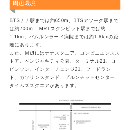
周辺環境
BTSナナ駅までは約650m、BTSアソーク駅まで
は約700m、 MRTスクンビット駅までは約
1.1km、バムルンラード病院までは約1.6kmの距
離にあります。
また、周辺にはナナスクエア、コンビニエンスス
トア、ベンジャキティ公園、ターミナル21、ロ
ビンソン、インターチェンジ21、フードラン
ド、ガソリンスタンド、プルンチットセンター、
タイムズスクエアがあります。