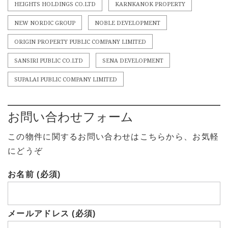
HEIGHTS HOLDINGS CO.LTD
KARNKANOK PROPERTY
NEW NORDIC GROUP
NOBLE DEVELOPMENT
ORIGIN PROPERTY PUBLIC COMPANY LIMITED
SANSIRI PUBLIC CO.LTD
SENA DEVELOPMENT
SUPALAI PUBLIC COMPANY LIMITED
お問い合わせフォーム
この物件に関するお問い合わせはこちらから、お気軽
にどうぞ
お名前 (必須)
メールアドレス (必須)