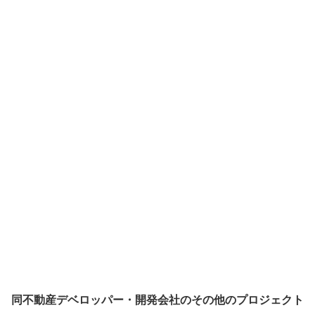
同不動産デベロッパー・開発会社のその他のプロジェクト