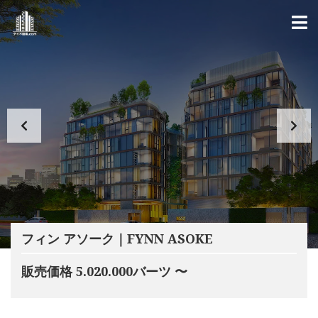
フィン アソーク｜FYNN ASOKE
販売価格 5.020.000バーツ 〜