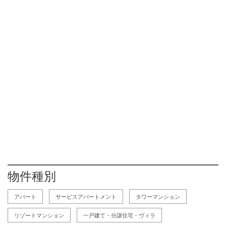
物件種別
アパート
サービスアパートメント
タワーマンション
リゾートマンション
一戸建て・分譲住宅・ヴィラ