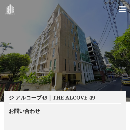
ジ アルコーブ49｜THE ALCOVE 49
お問い合わせ