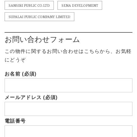
SANSIRI PUBLIC CO.LTD
SENA DEVELOPMENT
SUPALAI PUBLIC COMPANY LIMITED
お問い合わせフォーム
この物件に関するお問い合わせはこちらから、お気軽
にどうぞ
お名前 (必須)
メールアドレス (必須)
電話番号