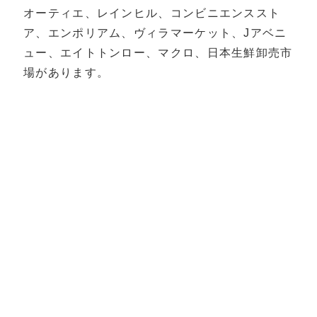
オーティエ、レインヒル、コンビニエンススト
ア、エンポリアム、ヴィラマーケット、Jアベニ
ュー、エイトトンロー、マクロ、日本生鮮卸売市
場があります。