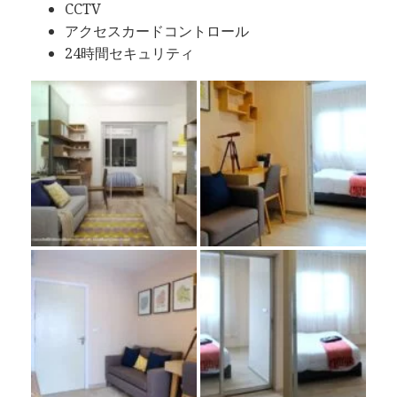
CCTV
アクセスカードコントロール
24時間セキュリティ