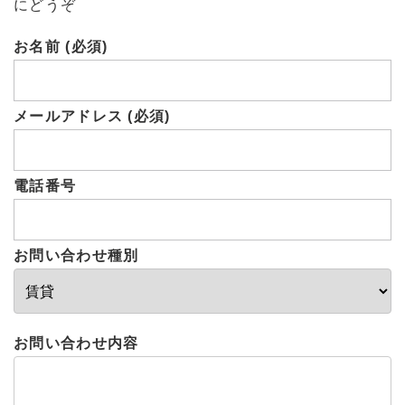
にどうぞ
お名前 (必須)
メールアドレス (必須)
電話番号
お問い合わせ種別
お問い合わせ内容