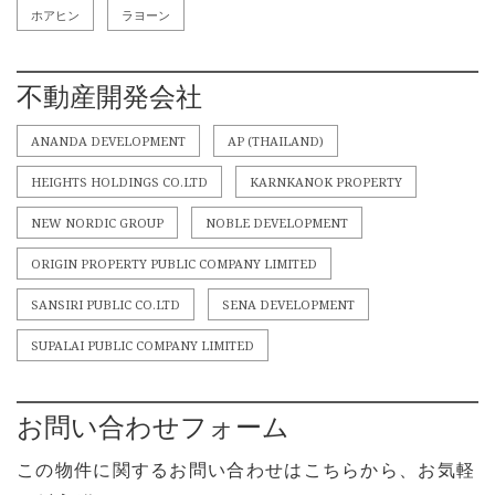
ホアヒン
ラヨーン
不動産開発会社
ANANDA DEVELOPMENT
AP (THAILAND)
HEIGHTS HOLDINGS CO.LTD
KARNKANOK PROPERTY
NEW NORDIC GROUP
NOBLE DEVELOPMENT
ORIGIN PROPERTY PUBLIC COMPANY LIMITED
SANSIRI PUBLIC CO.LTD
SENA DEVELOPMENT
SUPALAI PUBLIC COMPANY LIMITED
お問い合わせフォーム
この物件に関するお問い合わせはこちらから、お気軽