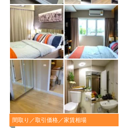
間取り／取引価格／家賃相場