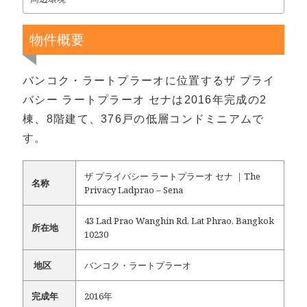
物件概要
バンコク・ラートプラーオに位置するザ プライ
バシー ラートプラーオ セナは2016年完成の2
棟、8階建て、376戸の低層コンドミニアムで
す。
ザ プライバシー ラートプラーオ セナ ｜The
名称
Privacy Ladprao – Sena
43 Lad Prao Wanghin Rd, Lat Phrao, Bangkok
所在地
10230
地区
バンコク・ラートプラーオ
完成年
2016年