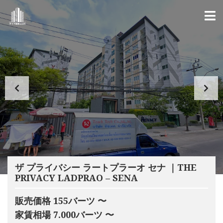
ザ プライバシー ラートプラーオ セナ ｜THE
PRIVACY LADPRAO – SENA
販売価格 155バーツ 〜
家賃相場 7.000バーツ 〜