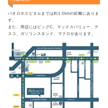
パオロホスピタルまでは約1.5kmの距離にありま
す。
また、周辺にはビッグC、マックスバリュー、テ
スコ、ガソリンスタンド、マクロがあります。