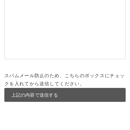
スパムメール防止のため、こちらのボックスにチェッ
クを入れてから送信してください。
バンコク不動産