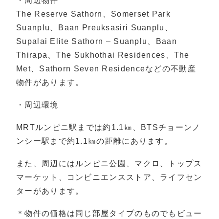
・周辺物件
The Reserve Sathorn、Somerset Park
Suanplu、Baan Preuksasiri Suanplu、
Supalai Elite Sathorn – Suanplu、Baan
Thirapa、The Sukhothai Residences、The
Met、Sathorn Seven Residenceなどの不動産
物件があります。
・周辺環境
MRTルンピニ駅までは約1.1㎞、BTSチョーンノ
ンシー駅まで約1.1㎞の距離にあります。
また、周辺にはルンピニ公園、マクロ、トップス
マーケット、コンビニエンスストア、ライフセン
ターがあります。
＊物件の価格は同じ部屋タイプのものでもビュー