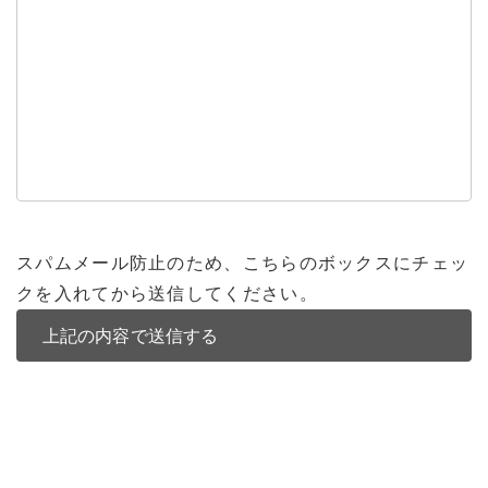
スパムメール防止のため、こちらのボックスにチェッ
クを入れてから送信してください。
バンコク不動産