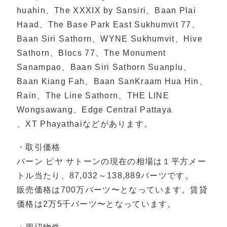
huahin、The XXXIX by Sansiri、Baan Plai
Haad、The Base Park East Sukhumvit 77、
Baan Siri Sathorn、WYNE Sukhumvit、Hive
Sathorn、Blocs 77、The Monument
Sanampao、Baan Siri Sathorn Suanplu、
Baan Kiang Fah、Baan SanKraam Hua Hin、
Rain、The Line Sathorn、THE LINE
Wongsawang、Edge Central Pattaya
、XT Phayathaiなどがあります。
・取引価格
バーン ピヤ サトーンの現在の相場は１平方メー
トル当たり、87,032～138,889バーツです。
販売価格は700万バーツ〜となっています。賃貸
価格は2万5千バーツ〜となっています。