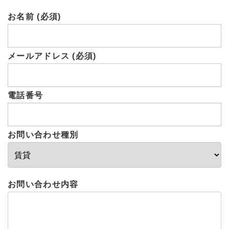
お名前 (必須)
メールアドレス (必須)
電話番号
お問い合わせ種別
お問い合わせ内容