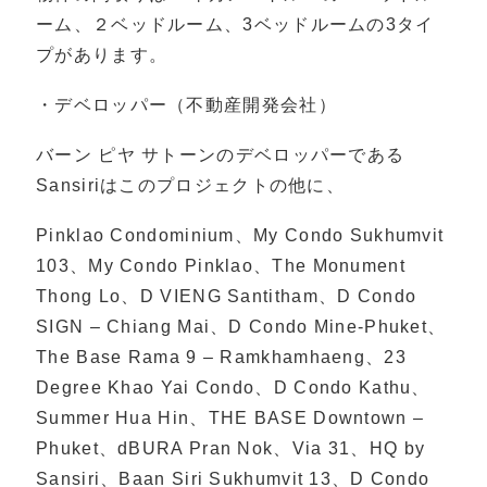
ーム、２ベッドルーム、3ベッドルームの3タイ
プがあります。
・デベロッパー（不動産開発会社）
バーン ピヤ サトーンのデベロッパーである
Sansiriはこのプロジェクトの他に、
Pinklao Condominium、My Condo Sukhumvit
103、My Condo Pinklao、The Monument
Thong Lo、D VIENG Santitham、D Condo
SIGN – Chiang Mai、D Condo Mine-Phuket、
The Base Rama 9 – Ramkhamhaeng、23
Degree Khao Yai Condo、D Condo Kathu、
Summer Hua Hin、THE BASE Downtown –
Phuket、dBURA Pran Nok、Via 31、HQ by
Sansiri、Baan Siri Sukhumvit 13、D Condo