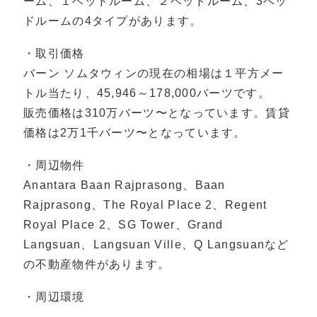
ーム、１ベッドルーム、２ベッドルーム、3ベッ
ドルームの4タイプがあります。
・取引価格
バーン ソムタウィンの現在の相場は１平方メー
トル当たり、45,946～178,000バーツです。
販売価格は310万バーツ〜となっています。賃貸
価格は2万1千バーツ〜となっています。
・周辺物件
Anantara Baan Rajprasong、Baan
Rajprasong、The Royal Place 2、Regent
Royal Place 2、SG Tower、Grand
Langsuan、Langsuan Ville、Q Langsuanなど
の不動産物件があります。
・周辺環境