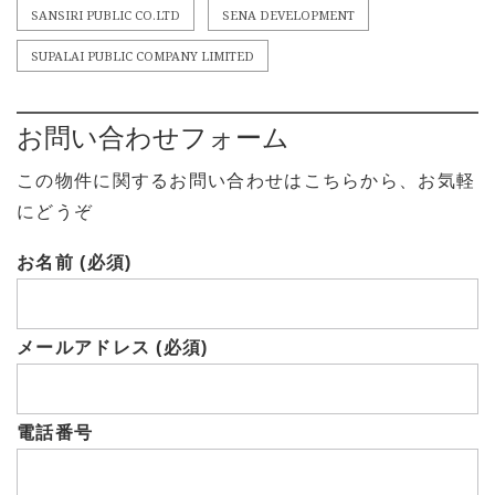
SANSIRI PUBLIC CO.LTD
SENA DEVELOPMENT
SUPALAI PUBLIC COMPANY LIMITED
お問い合わせフォーム
この物件に関するお問い合わせはこちらから、お気軽
にどうぞ
お名前 (必須)
メールアドレス (必須)
電話番号