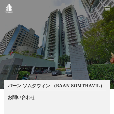
バーン ソムタウィン （BAAN SOMTHAVIL）
お問い合わせ