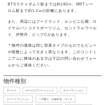
BTSラチャダムリ駅までは約180ｍ、MRTシー
ロム駅まで約1.2㎞の距離にあります。
また、周辺にはフードランド、ルンピニ公園、ロ
イヤルバンコクスポーツジム、セントラルワール
ド、伊勢丹、ビッグCがあります。
＊物件の価格は同じ部屋タイプのものでもビュー
や階数によって大きく異なります。このコンドミ
ニアムに興味のある方は下記の問い合わせフォー
ムからご連絡ください。
物件種別
アパート
サービスアパートメント
タワーマンション
リゾートマンション
一戸建て・分譲住宅・ヴィラ