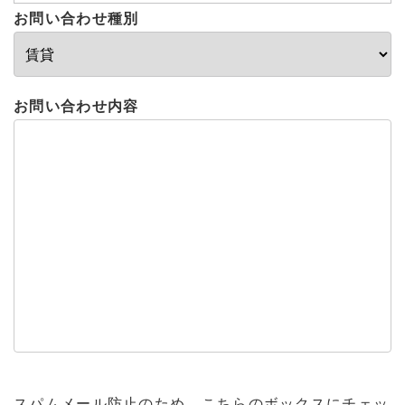
お問い合わせ種別
お問い合わせ内容
スパムメール防止のため、こちらのボックスにチェッ