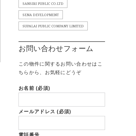
SANSIRI PUBLIC CO.LTD
SENA DEVELOPMENT
SUPALAI PUBLIC COMPANY LIMITED
お問い合わせフォーム
この物件に関するお問い合わせはこ
ちらから、お気軽にどうぞ
お名前 (必須)
メールアドレス (必須)
電話番号