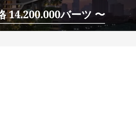
14.200.000バーツ 〜