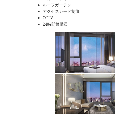
ルーフガーデン
アクセスカード制御
CCTV
24時間警備員