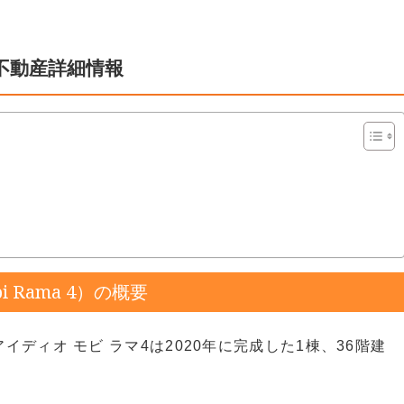
不動産詳細情報
i Rama 4）の概要
ディオ モビ ラマ4は2020年に完成した1棟、36階建