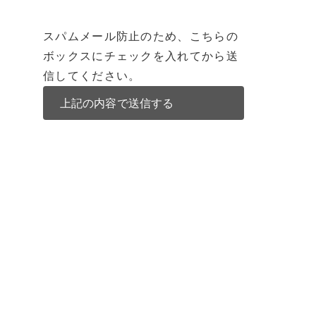
スパムメール防止のため、こちらの
ボックスにチェックを入れてから送
信してください。