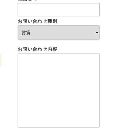
お問い合わせ種別
お問い合わせ内容