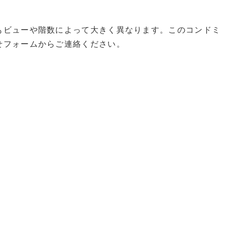
もビューや階数によって大きく異なります。このコンドミ
せフォームからご連絡ください。