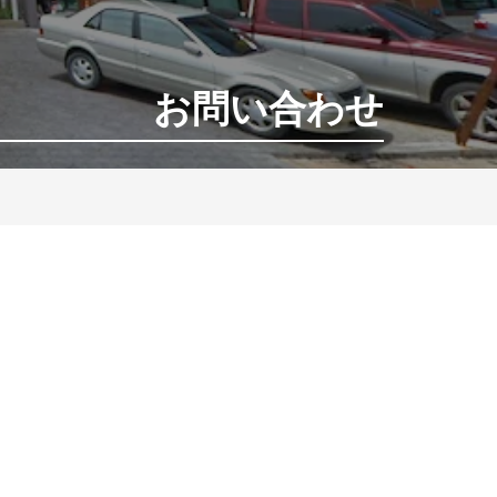
お問い合わせ