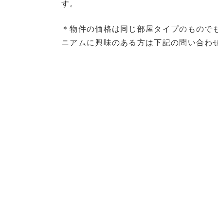
す。
＊物件の価格は同じ部屋タイプのもので
ニアムに興味のある方は下記の問い合わ