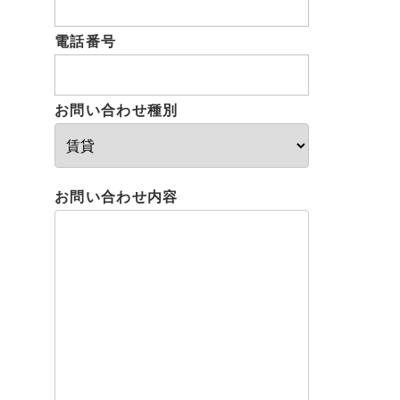
電話番号
お問い合わせ種別
お問い合わせ内容