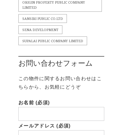
ORIGIN PROPERTY PUBLIC COMPANY
LIMITED
SANSIRI PUBLIC CO.LTD
SENA DEVELOPMENT
SUPALAI PUBLIC COMPANY LIMITED
お問い合わせフォーム
この物件に関するお問い合わせはこ
ちらから、お気軽にどうぞ
お名前 (必須)
メールアドレス (必須)