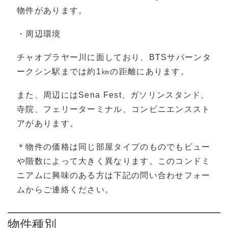
物件があります。
・周辺環境
チャオプラヤー川に面しており、BTSサパーンタ
ークシン駅までは約1㎞の距離にあります。
また、周辺にはSena Fest、ガソリンスタンド、
寺院、フェリーターミナル、コンビニエンススト
アがあります。
＊物件の価格は同じ部屋タイプのものでもビュー
や階数によって大きく異なります。このコンドミ
ニアムに興味のある方は下記の問い合わせフォー
ムからご連絡ください。
物件種別