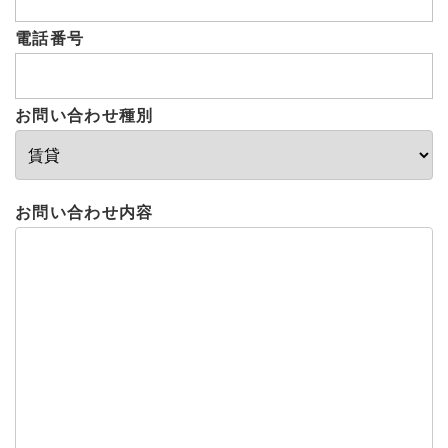
電話番号
お問い合わせ種別
お問い合わせ内容