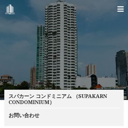
スパカーン コンドミニアム （SUPAKARN
CONDOMINIUM）
お問い合わせ