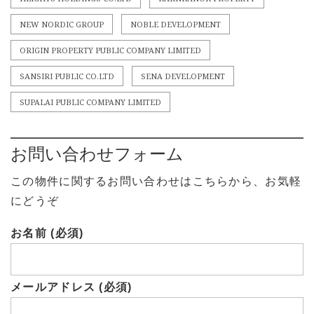
NEW NORDIC GROUP
NOBLE DEVELOPMENT
ORIGIN PROPERTY PUBLIC COMPANY LIMITED
SANSIRI PUBLIC CO.LTD
SENA DEVELOPMENT
SUPALAI PUBLIC COMPANY LIMITED
お問い合わせフォーム
この物件に関するお問い合わせはこちらから、お気軽
にどうぞ
お名前 (必須)
メールアドレス (必須)