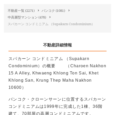
不動産一覧
(2271)
バンコク
(1081)
中高層型マンション
(478)
スパカーン コンドミニアム （Supakarn Condominium）
不動産詳細情報
スパカーン コンドミニアム （Supakarn
Condominium）の概要 （Charoen Nakhon
15 A Alley, Khwaeng Khlong Ton Sai, Khet
Khlong San, Krung Thep Maha Nakhon
10600）
バンコク・クローンサーンに位置するスパカーン
コンドミニアムは1999年に完成した1棟、36階
建て、70部屋の高層コンドミニアムです。