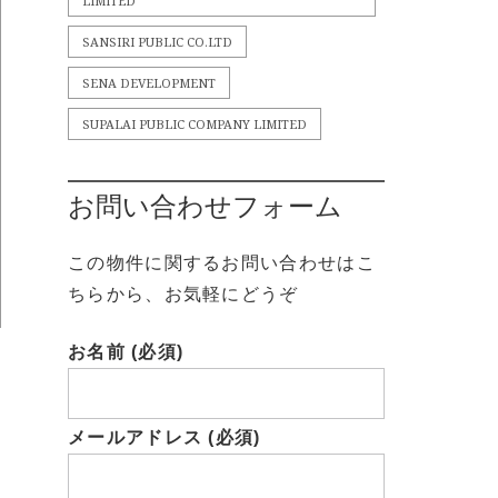
LIMITED
SANSIRI PUBLIC CO.LTD
SENA DEVELOPMENT
SUPALAI PUBLIC COMPANY LIMITED
お問い合わせフォーム
この物件に関するお問い合わせはこ
ちらから、お気軽にどうぞ
お名前 (必須)
メールアドレス (必須)