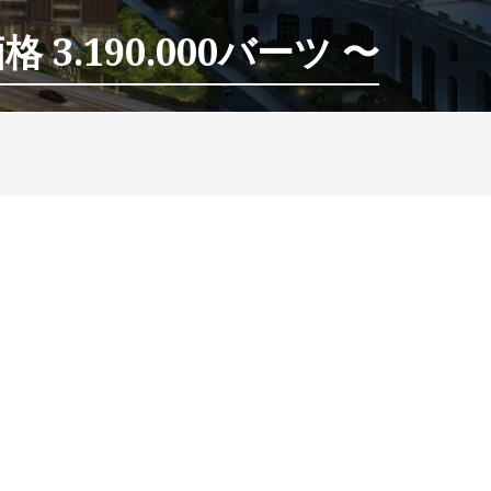
 3.190.000バーツ 〜