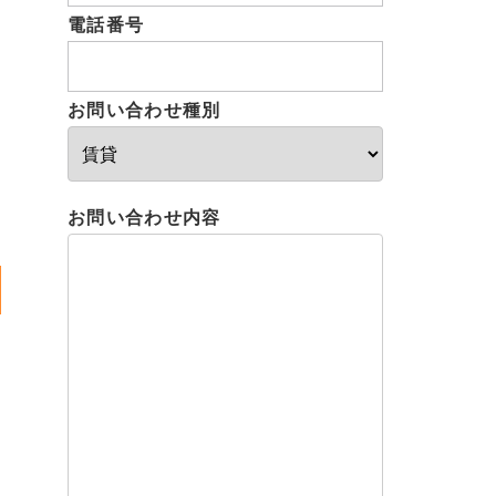
電話番号
お問い合わせ種別
お問い合わせ内容