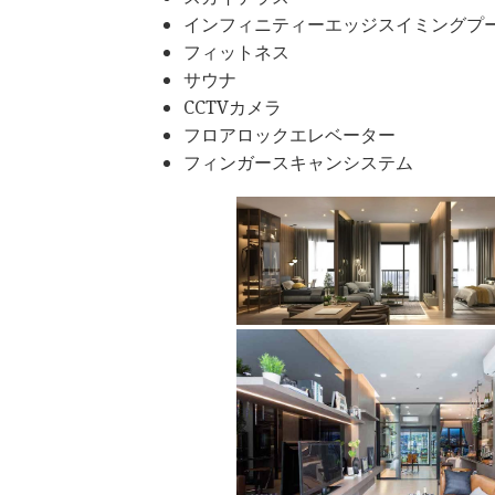
インフィニティーエッジスイミングプ
フィットネス
サウナ
CCTVカメラ
フロアロックエレベーター
フィンガースキャンシステム