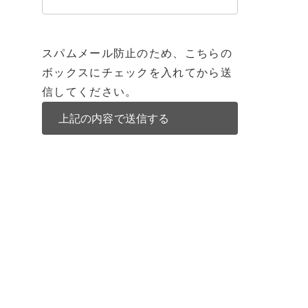
スパムメール防止のため、こちらの
ボックスにチェックを入れてから送
信してください。