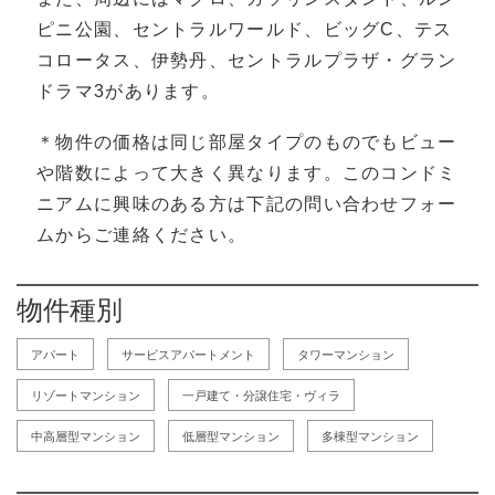
ピニ公園、セントラルワールド、ビッグC、テス
コロータス、伊勢丹、セントラルプラザ・グラン
ドラマ3があります。
＊物件の価格は同じ部屋タイプのものでもビュー
や階数によって大きく異なります。このコンドミ
ニアムに興味のある方は下記の問い合わせフォー
ムからご連絡ください。
物件種別
アパート
サービスアパートメント
タワーマンション
リゾートマンション
一戸建て・分譲住宅・ヴィラ
中高層型マンション
低層型マンション
多棟型マンション