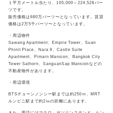
１平方メートル当たり、105,000～224,528バー
ツです。
販売価格は680万バーツ〜となっています。賃貸
価格は2万5千バーツ〜となっています。
・周辺物件
Sawang Apartment、Empire Tower、Suan
Phinit Place、Nara 9、Castle Suite
Apartment、Pimarn Mansion、Bangkok City
Tower Sathorn、SanguanSap Mansionなどの
不動産物件があります。
・周辺環境
BTSチョーンノンシー駅までは約250ｍ、MRT
ルンピニ駅まで約2㎞の距離にあります。
また、周辺にはマクロ、ガソリンスタンド、ルン