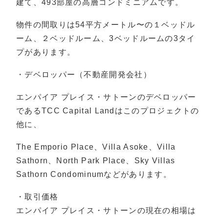
建て、493部屋の高層コンドミニアムです。
物件の間取りは54平方メートル〜の１ベッドル
ーム、２ベッドルーム、3ベッドルームの3タイ
プがあります。
・デベロッパー（不動産開発会社）
エンパイア プレイス・サトーンのデベロッパー
であるTCC Capital Landはこのプロジェクトの
他に、
The Emporio Place、Villa Asoke、Villa
Sathorn、North Park Place、Sky Villas
Sathorn Condominumなどがあります。
・取引価格
エンパイア プレイス・サトーンの現在の相場は