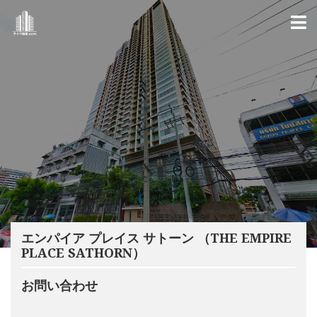
エンパイア プレイス サトーン （THE EMPIRE
PLACE SATHORN）
お問い合わせ