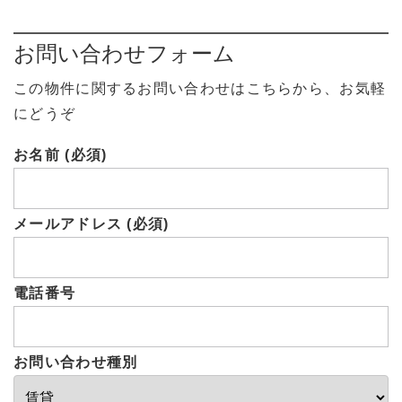
お問い合わせフォーム
この物件に関するお問い合わせはこちらから、お気軽
にどうぞ
お名前 (必須)
メールアドレス (必須)
電話番号
お問い合わせ種別