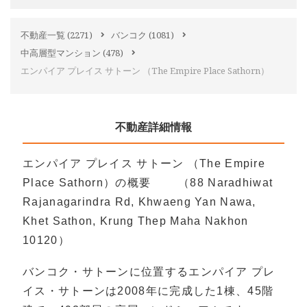
不動産一覧
(2271)
バンコク
(1081)
中高層型マンション
(478)
エンパイア プレイス サトーン （The Empire Place Sathorn）
不動産詳細情報
エンパイア プレイス サトーン （The Empire
Place Sathorn）の概要 （88 Naradhiwat
Rajanagarindra Rd, Khwaeng Yan Nawa,
Khet Sathon, Krung Thep Maha Nakhon
10120）
バンコク・サトーンに位置するエンパイア プレ
イス・サトーンは2008年に完成した1棟、45階