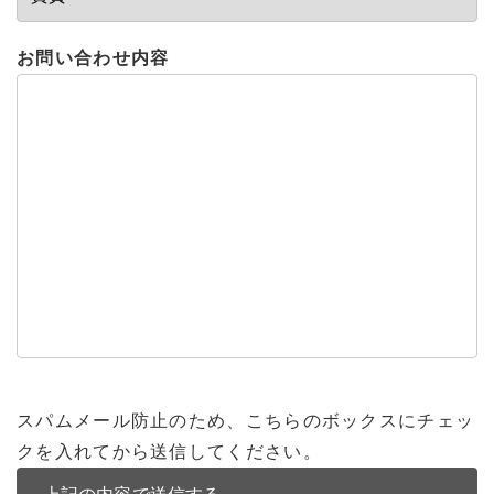
お問い合わせ内容
スパムメール防止のため、こちらのボックスにチェッ
クを入れてから送信してください。