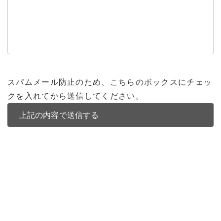
スパムメール防止のため、こちらのボックスにチェッ
クを入れてから送信してください。
バンコク不動産
バンコク不動産一覧
低層型コンドミニアム