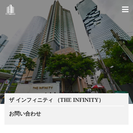
ザ インフィニティ （THE INFINITY）
お問い合わせ