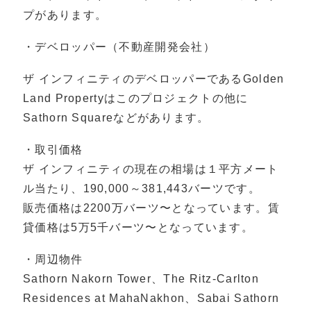
プがあります。
・デベロッパー（不動産開発会社）
ザ インフィニティのデベロッパーであるGolden
Land Propertyはこのプロジェクトの他に
Sathorn Squareなどがあります。
・取引価格
ザ インフィニティの現在の相場は１平方メート
ル当たり、190,000～381,443バーツです。
販売価格は2200万バーツ〜となっています。賃
貸価格は5万5千バーツ〜となっています。
・周辺物件
Sathorn Nakorn Tower、The Ritz-Carlton
Residences at MahaNakhon、Sabai Sathorn