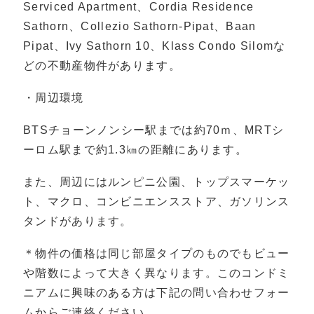
Serviced Apartment、Cordia Residence
Sathorn、Collezio Sathorn-Pipat、Baan
Pipat、Ivy Sathorn 10、Klass Condo Silomな
どの不動産物件があります。
・周辺環境
BTSチョーンノンシー駅までは約70ｍ、MRTシ
ーロム駅まで約1.3㎞の距離にあります。
また、周辺にはルンピニ公園、トップスマーケッ
ト、マクロ、コンビニエンスストア、ガソリンス
タンドがあります。
＊物件の価格は同じ部屋タイプのものでもビュー
や階数によって大きく異なります。このコンドミ
ニアムに興味のある方は下記の問い合わせフォー
ムからご連絡ください。