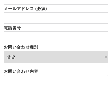
メールアドレス (必須)
電話番号
お問い合わせ種別
お問い合わせ内容