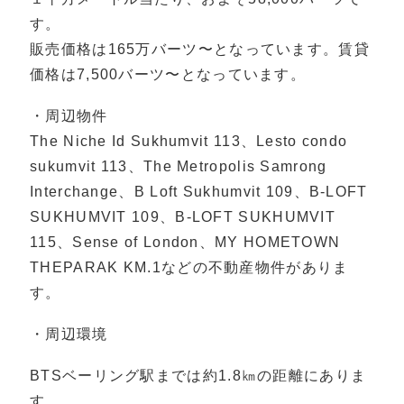
す。
販売価格は165万バーツ〜となっています。賃貸
価格は7,500バーツ〜となっています。
・周辺物件
The Niche Id Sukhumvit 113、Lesto condo
sukumvit 113、The Metropolis Samrong
Interchange、B Loft Sukhumvit 109、B-LOFT
SUKHUMVIT 109、B-LOFT SUKHUMVIT
115、Sense of London、MY HOMETOWN
THEPARAK KM.1などの不動産物件がありま
す。
・周辺環境
BTSベーリング駅までは約1.8㎞の距離にありま
す。