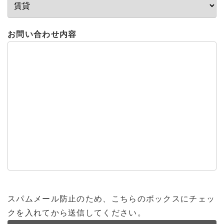
お問い合わせ内容
スパムメール防止のため、こちらのボックスにチェッ
クを入れてから送信してください。