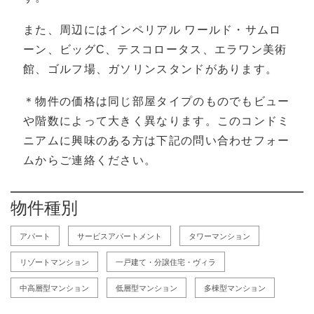
また、周辺にはインペリアル ワールド・サムロ
ーン、ビッグC、テスコロータス、エラワン美術
館、ゴルフ場、ガソリンスタンドがあります。
＊物件の価格は同じ部屋タイプのものでもビュー
や階数によって大きく異なります。このコンドミ
ニアムに興味のある方は下記の問い合わせフォー
ムからご連絡ください。
物件種別
アパート
サービスアパートメント
タワーマンション
リゾートマンション
一戸建て・分譲住宅・ヴィラ
中高層型マンション
低層型マンション
多棟型マンション