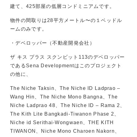
建て、425部屋の低層コンドミニアムです。
物件の間取りは28平方メートル〜の１ベッドル
ームのみです。
・デベロッパー（不動産開発会社）
ザ キス プラス スクンビット113のデベロッパー
であるSena Developmentはこのプロジェクト
の他に、
The Niche Taksin、The Niche ID Ladprao –
Wang Hin、The Niche Mono Bangna、The
Niche Ladprao 48、The Niche ID – Rama 2、
The Kith Lite Bangkadi-Tiwanon Phase 2、
Niche id Serithai-Wongwaen、THE KITH
TIWANON、Niche Mono Charoen Nakorn、