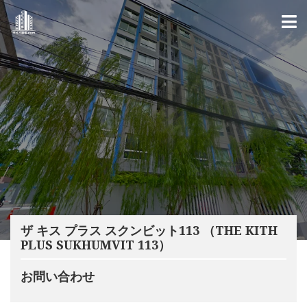
ザ キス プラス スクンビット113 （THE KITH
PLUS SUKHUMVIT 113）
お問い合わせ