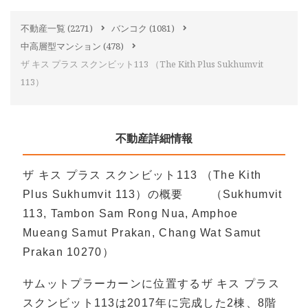
不動産一覧
(2271)
バンコク
(1081)
中高層型マンション
(478)
ザ キス プラス スクンビット113 （The Kith Plus Sukhumvit
113）
不動産詳細情報
ザ キス プラス スクンビット113 （The Kith
Plus Sukhumvit 113）の概要 （Sukhumvit
113, Tambon Sam Rong Nua, Amphoe
Mueang Samut Prakan, Chang Wat Samut
Prakan 10270）
サムットプラーカーンに位置するザ キス プラス
スクンビット113は2017年に完成した2棟、8階