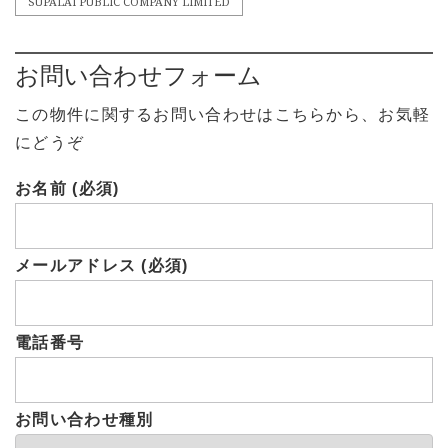
SUPALAI PUBLIC COMPANY LIMITED
お問い合わせフォーム
この物件に関するお問い合わせはこちらから、お気軽
にどうぞ
お名前 (必須)
メールアドレス (必須)
電話番号
お問い合わせ種別