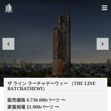
ザ ライン ラーチャテーウィー （THE LINE
RATCHATHEWI）
販売価格 6.730.000バーツ 〜
家賃相場 21.000バーツ 〜