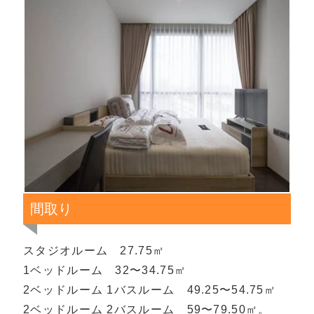
間取り
スタジオルーム 27.75㎡
1ベッドルーム 32〜34.75㎡
2ベッドルーム 1バスルーム 49.25〜54.75㎡
2ベッドルーム 2バスルーム 59〜79.50㎡。