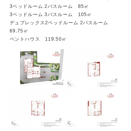
3ベッドルーム 2バスルーム 85㎡
3ベッドルーム 3バスルーム 105㎡
デュプレックス2ベッドルーム 2バスルーム
69.75㎡
ペントハウス 119.50㎡