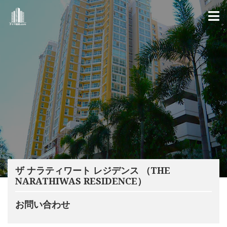
ザ ナラティワート レジデンス （THE
NARATHIWAS RESIDENCE）
お問い合わせ