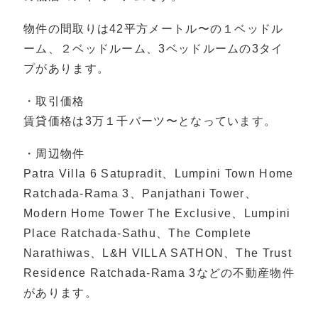
物件の間取りは42平方メートル〜の１ベッドル
ーム、２ベッドルーム、3ベッドルームの3タイ
プがあります。
・取引価格
賃貸価格は3万１千バーツ〜となっています。
・周辺物件
Patra Villa 6 Satupradit、Lumpini Town Home
Ratchada-Rama 3、Panjathani Tower、
Modern Home Tower The Exclusive、Lumpini
Place Ratchada-Sathu、The Complete
Narathiwas、L&H VILLA SATHON、The Trust
Residence Ratchada-Rama 3などの不動産物件
があります。