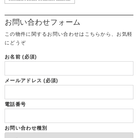
お問い合わせフォーム
この物件に関するお問い合わせはこちらから、お気軽
にどうぞ
お名前 (必須)
メールアドレス (必須)
電話番号
お問い合わせ種別