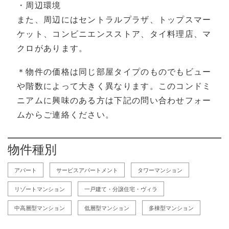
・周辺環境
また、周辺にはセントラルプラザ、トップスマー
ケット、コンビニエンスストア、タイ料理店、マ
クロがあります。
＊物件の価格は同じ部屋タイプのものでもビュー
や階数によって大きく異なります。このコンドミ
ニアムに興味のある方は下記の問い合わせフォー
ムからご連絡ください。
物件種別
アパート
サービスアパートメント
タワーマンション
リゾートマンション
一戸建て・分譲住宅・ヴィラ
中高層型マンション
低層型マンション
多棟型マンション