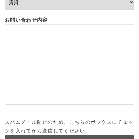
お問い合わせ内容
スパムメール防止のため、こちらのボックスにチェッ
クを入れてから送信してください。