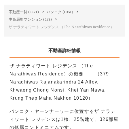
不動産一覧
(2271)
バンコク
(1081)
中高層型マンション
(478)
ザ ナラティワート レジデンス （The Narathiwas Residence）
不動産詳細情報
ザ ナラティワート レジデンス （The
Narathiwas Residence）の概要 （379
Naradhiwas Rajanakarindra 24 Alley,
Khwaeng Chong Nonsi, Khet Yan Nawa,
Krung Thep Maha Nakhon 10120）
バンコク・ヤーンナーワーに位置するザ ナラテ
ィワート レジデンスは1棟、25階建て、326部屋
の低層コンドミニアムです。