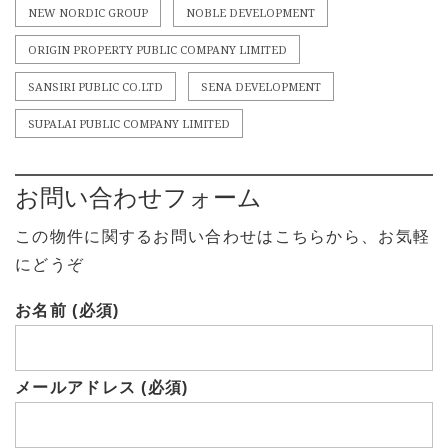
NEW NORDIC GROUP
NOBLE DEVELOPMENT
ORIGIN PROPERTY PUBLIC COMPANY LIMITED
SANSIRI PUBLIC CO.LTD
SENA DEVELOPMENT
SUPALAI PUBLIC COMPANY LIMITED
お問い合わせフォーム
この物件に関するお問い合わせはこちらから、お気軽
にどうぞ
お名前 (必須)
メールアドレス (必須)