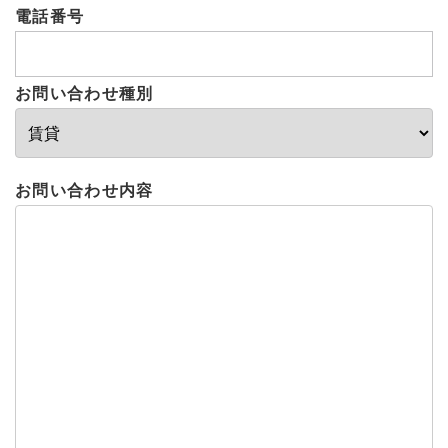
電話番号
お問い合わせ種別
お問い合わせ内容