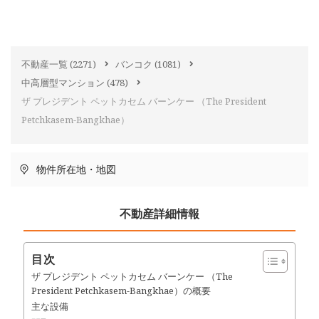
不動産一覧
(2271)
バンコク
(1081)
中高層型マンション
(478)
ザ プレジデント ペットカセム バーンケー （The President
Petchkasem-Bangkhae）
物件所在地・地図
不動産詳細情報
目次
ザ プレジデント ペットカセム バーンケー （The
President Petchkasem-Bangkhae）の概要
主な設備