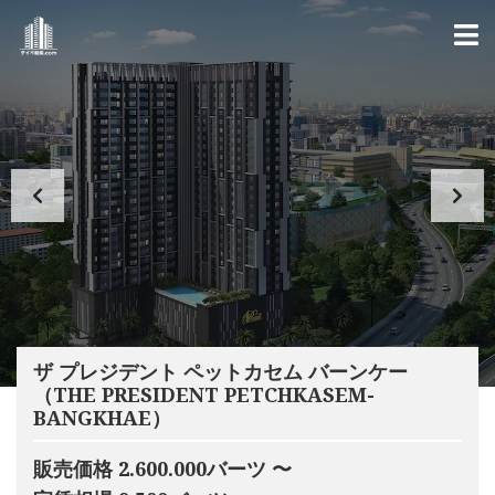
ザ プレジデント ペットカセム バーンケー
（THE PRESIDENT PETCHKASEM-
BANGKHAE）
販売価格 2.600.000バーツ 〜