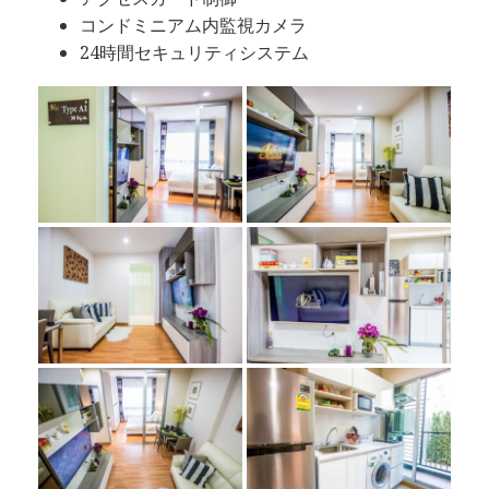
コンドミニアム内監視カメラ
24時間セキュリティシステム