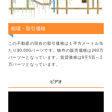
相場・取引価格
この不動産の現在の取引価格は１平方メートル当
たり90,000バーツです。物件の販売価格は260万
バーツ〜となっています。賃貸価格は9千5百～2
万バーツとなっています。
ビデオ