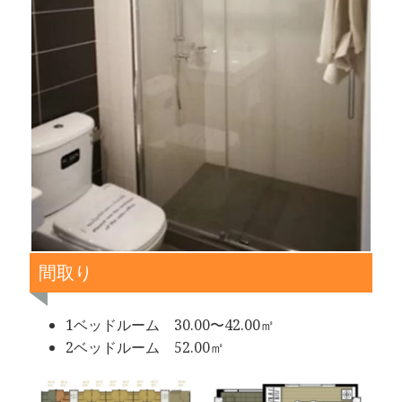
間取り
1ベッドルーム 30.00〜42.00㎡
2ベッドルーム 52.00㎡