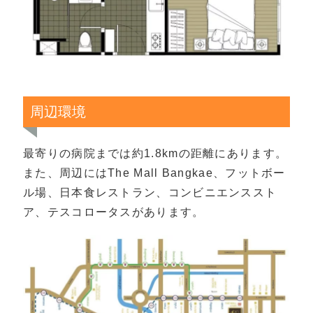
周辺環境
最寄りの病院までは約1.8kmの距離にあります。
また、周辺にはThe Mall Bangkae、フットボー
ル場、日本食レストラン、コンビニエンススト
ア、テスコロータスがあります。