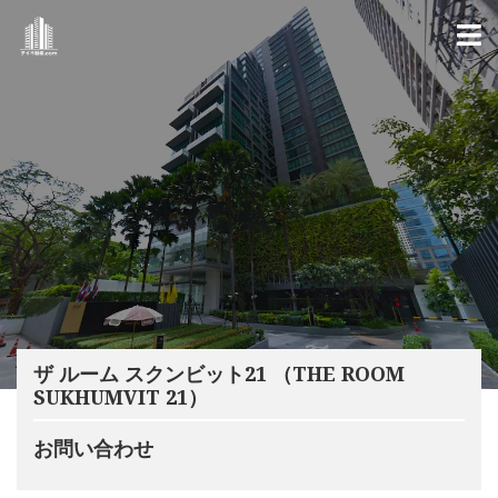
ザ ルーム スクンビット21 （THE ROOM
SUKHUMVIT 21）
お問い合わせ