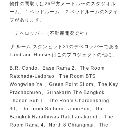
物件の間取りは26平方メートル〜のスタジオル
ーム、１ベッドルーム、２ベッドルームの3タイ
プがあります。
・デベロッパー（不動産開発会社）
ザ ルーム スクンビット21のデベロッパーである
Land and Housesはこのプロジェクトの他に、
B.R. Condo、Ease Rama 2、The Room
Ratchada-Ladprao、The Room BTS
Wongwian Yai、Green Point Silom、The Key
Prachachuen、Srinakarin The Bangkok
Thanon Sub T、The Room Charoenkrung
30、The room Sathorn-TanonPun、The
Bangkok Narathiwas Ratchanakarint 、The
Room Rama 4、North 8 Chiangmai、The