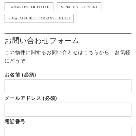
SANSIRI PUBLIC CO.LTD
SENA DEVELOPMENT
SUPALAI PUBLIC COMPANY LIMITED
お問い合わせフォーム
この物件に関するお問い合わせはこちらから、お気軽
にどうぞ
お名前 (必須)
メールアドレス (必須)
電話番号