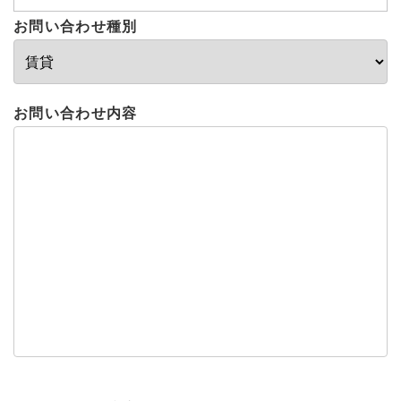
お問い合わせ種別
お問い合わせ内容