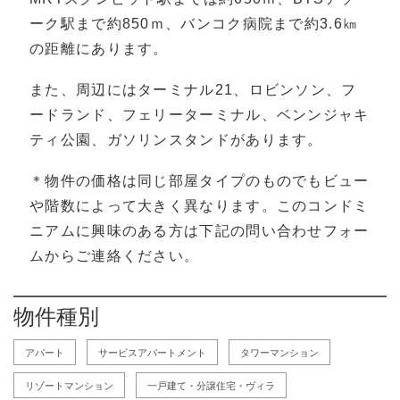
ーク駅まで約850ｍ、バンコク病院まで約3.6㎞
の距離にあります。
また、周辺にはターミナル21、ロビンソン、フ
ードランド、フェリーターミナル、ベンンジャキ
ティ公園、ガソリンスタンドがあります。
＊物件の価格は同じ部屋タイプのものでもビュー
や階数によって大きく異なります。このコンドミ
ニアムに興味のある方は下記の問い合わせフォー
ムからご連絡ください。
物件種別
アパート
サービスアパートメント
タワーマンション
リゾートマンション
一戸建て・分譲住宅・ヴィラ