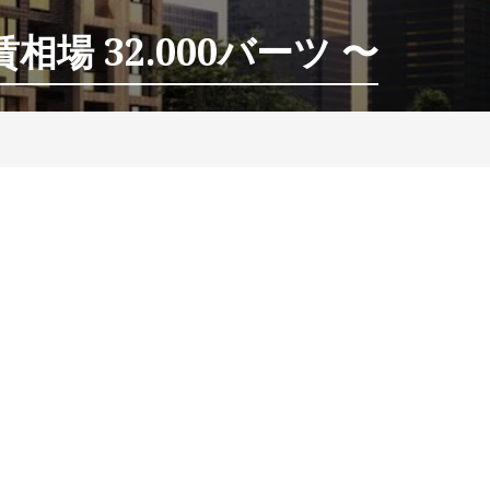
相場 32.000バーツ 〜