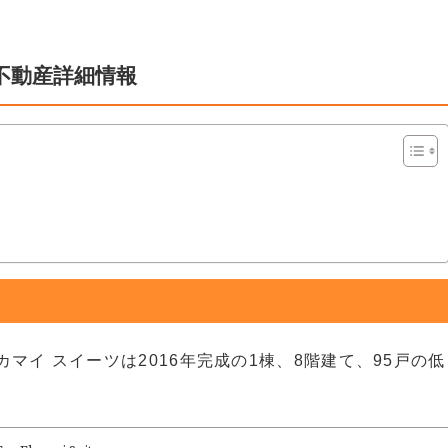
不動産詳細情報
マイ スイーツは2016年完成の1棟、8階建て、95戸の低