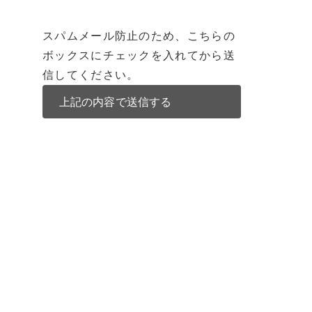
スパムメール防止のため、こちらの
ボックスにチェックを入れてから送
信してください。