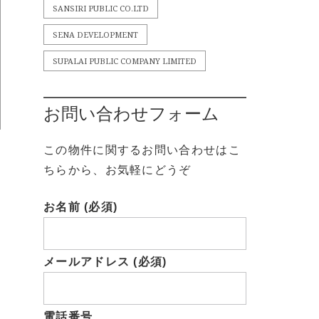
SANSIRI PUBLIC CO.LTD
SENA DEVELOPMENT
SUPALAI PUBLIC COMPANY LIMITED
お問い合わせフォーム
この物件に関するお問い合わせはこ
ちらから、お気軽にどうぞ
お名前 (必須)
メールアドレス (必須)
電話番号