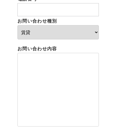
お問い合わせ種別
お問い合わせ内容