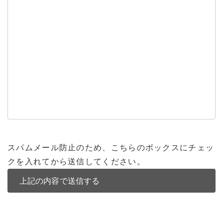
スパムメール防止のため、こちらのボックスにチェッ
クを入れてから送信してください。