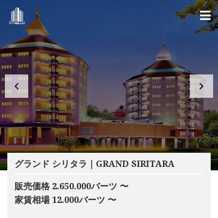
グランド シリタラ｜GRAND SIRITARA
販売価格 2.650.000バーツ 〜
家賃相場 12.000バーツ 〜