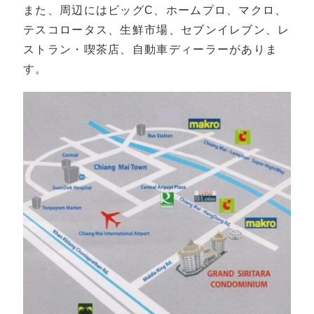
また、周辺にはビッグC、ホームプロ、マクロ、
テスコロータス、生鮮市場、セブンイレブン、レ
ストラン・喫茶店、自動車ディーラーがありま
す。