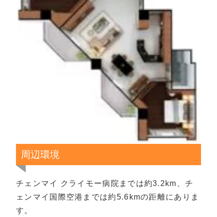
周辺環境
チェンマイ クライモー病院までは約3.2km、チ
ェンマイ国際空港までは約5.6kmの距離にありま
す。