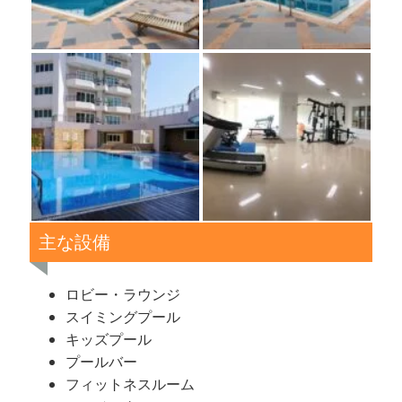
主な設備
ロビー・ラウンジ
スイミングプール
キッズプール
プールバー
フィットネスルーム