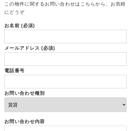
この物件に関するお問い合わせはこちらから、お気軽
にどうぞ
お名前 (必須)
メールアドレス (必須)
電話番号
お問い合わせ種別
お問い合わせ内容