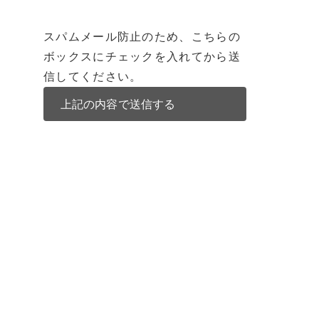
スパムメール防止のため、こちらの
ボックスにチェックを入れてから送
信してください。