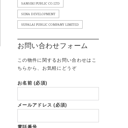
SANSIRI PUBLIC CO.LTD
SENA DEVELOPMENT
SUPALAI PUBLIC COMPANY LIMITED
お問い合わせフォーム
この物件に関するお問い合わせはこ
ちらから、お気軽にどうぞ
お名前 (必須)
メールアドレス (必須)
電話番号