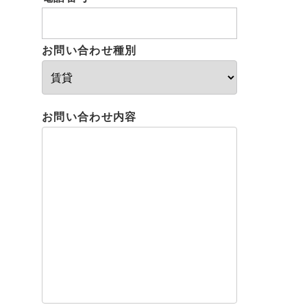
お問い合わせ種別
お問い合わせ内容