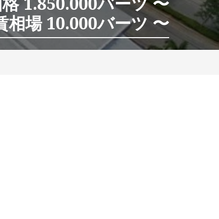
 1.850.000バーツ 〜
相場 10.000バーツ 〜