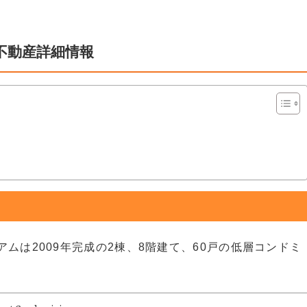
不動産詳細情報
ムは2009年完成の2棟、8階建て、60戸の低層コンドミ