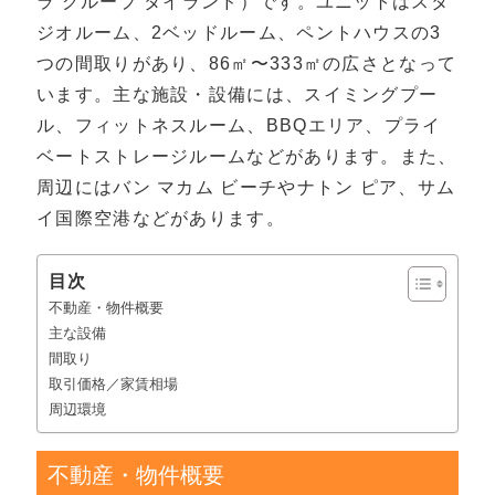
ラ グループ タイランド）です。ユニットはスタ
ジオルーム、2ベッドルーム、ペントハウスの3
つの間取りがあり、86㎡〜333㎡の広さとなって
います。主な施設・設備には、スイミングプー
ル、フィットネスルーム、BBQエリア、プライ
ベートストレージルームなどがあります。また、
周辺にはバン マカム ビーチやナトン ピア、サム
イ国際空港などがあります。
目次
不動産・物件概要
主な設備
間取り
取引価格／家賃相場
周辺環境
不動産・物件概要