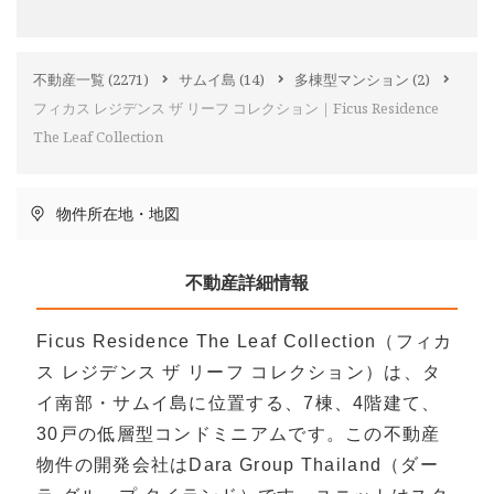
不動産一覧
(2271)
サムイ島
(14)
多棟型マンション
(2)
フィカス レジデンス ザ リーフ コレクション｜Ficus Residence
The Leaf Collection
物件所在地・地図
不動産詳細情報
Ficus Residence The Leaf Collection（フィカ
ス レジデンス ザ リーフ コレクション）は、タ
イ南部・サムイ島に位置する、7棟、4階建て、
30戸の低層型コンドミニアムです。この不動産
物件の開発会社はDara Group Thailand（ダー