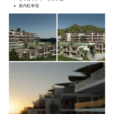
屋内駐車場