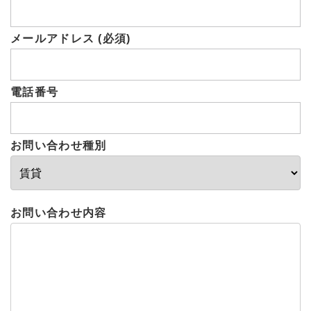
メールアドレス (必須)
電話番号
お問い合わせ種別
お問い合わせ内容