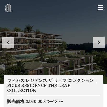
フィカス レジデンス ザ リーフ コレクション｜
FICUS RESIDENCE THE LEAF
COLLECTION
販売価格 3.950.000バーツ 〜