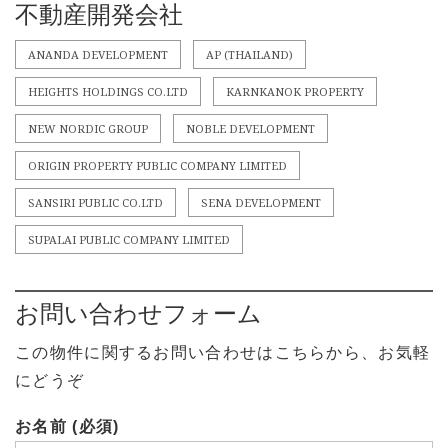
不動産開発会社
ANANDA DEVELOPMENT
AP (THAILAND)
HEIGHTS HOLDINGS CO.LTD
KARNKANOK PROPERTY
NEW NORDIC GROUP
NOBLE DEVELOPMENT
ORIGIN PROPERTY PUBLIC COMPANY LIMITED
SANSIRI PUBLIC CO.LTD
SENA DEVELOPMENT
SUPALAI PUBLIC COMPANY LIMITED
お問い合わせフォーム
この物件に関するお問い合わせはこちらから、お気軽
にどうぞ
お名前 (必須)