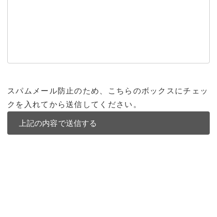
スパムメール防止のため、こちらのボックスにチェッ
クを入れてから送信してください。
バンコク不動産
バンコク不動産一覧