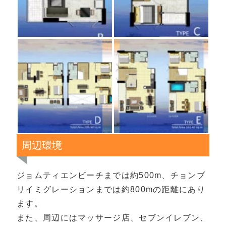
周辺環境
ジョムティエンビーチまでは約500m、チョンブ
リイミグレーションまでは約800mの距離にあり
ます。
また、周辺にはマッサージ店、セブンイレブン、