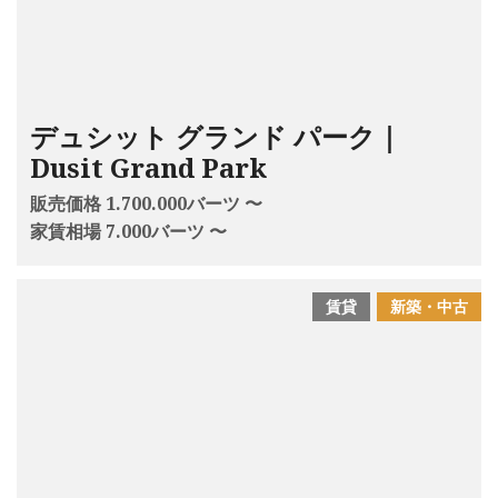
デュシット グランド パーク｜
Dusit Grand Park
販売価格 1.700.000バーツ 〜
家賃相場 7.000バーツ 〜
賃貸
新築・中古