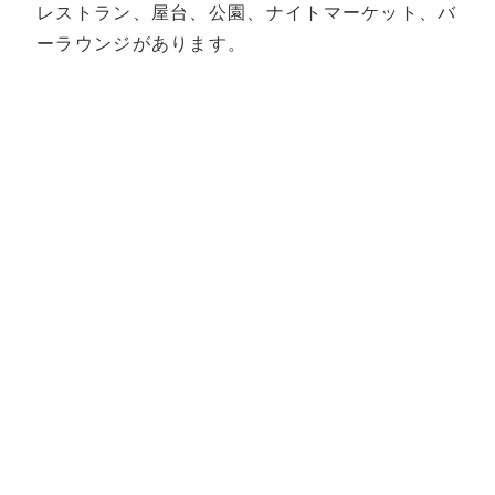
レストラン、屋台、公園、ナイトマーケット、バ
ーラウンジがあります。