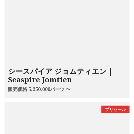
シースパイア ジョムティエン｜
Seaspire Jomtien
販売価格 5.250.000バーツ 〜
プリセール