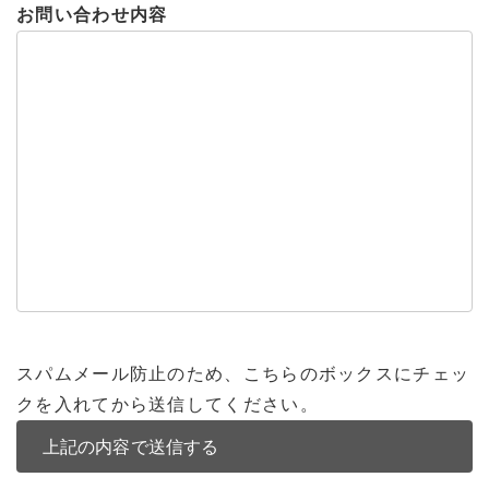
お問い合わせ内容
スパムメール防止のため、こちらのボックスにチェッ
クを入れてから送信してください。