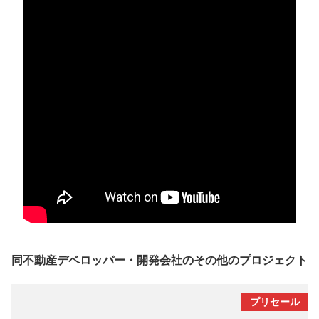
同不動産デベロッパー・開発会社のその他のプロジェクト
プリセール