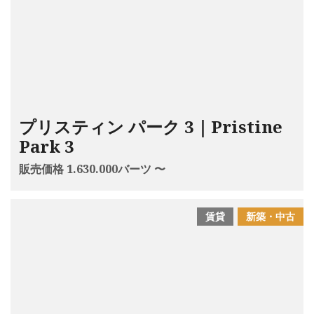
プリスティン パーク 3｜Pristine
Park 3
販売価格 1.630.000バーツ 〜
賃貸
新築・中古