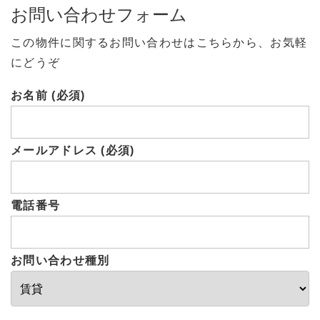
お問い合わせフォーム
この物件に関するお問い合わせはこちらから、お気軽
にどうぞ
お名前 (必須)
メールアドレス (必須)
電話番号
お問い合わせ種別