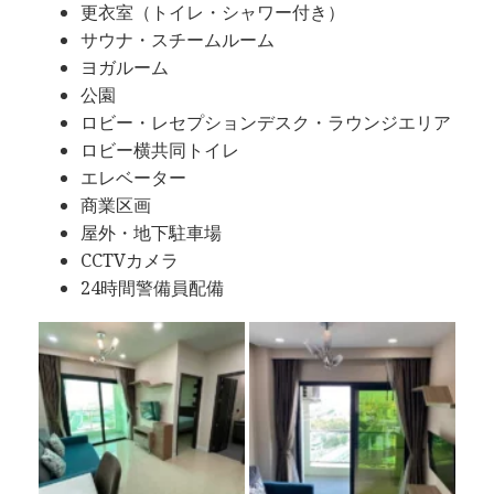
更衣室（トイレ・シャワー付き）
サウナ・スチームルーム
ヨガルーム
公園
ロビー・レセプションデスク・ラウンジエリア
ロビー横共同トイレ
エレベーター
商業区画
屋外・地下駐車場
CCTVカメラ
24時間警備員配備