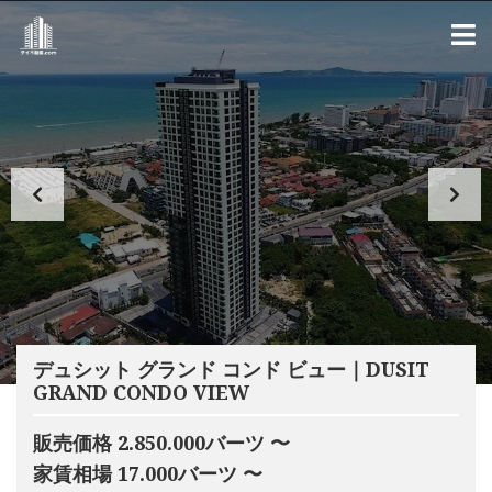
デュシット グランド コンド ビュー｜DUSIT
GRAND CONDO VIEW
販売価格 2.850.000バーツ 〜
家賃相場 17.000バーツ 〜