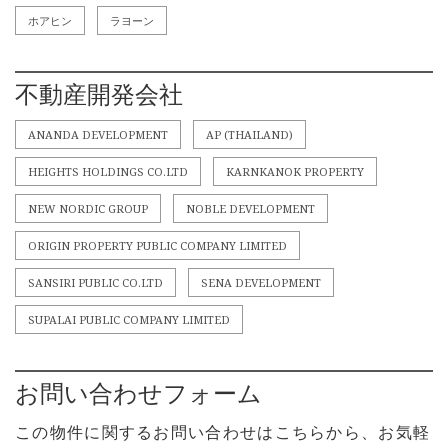
ホアヒン
ラヨーン
不動産開発会社
ANANDA DEVELOPMENT
AP (THAILAND)
HEIGHTS HOLDINGS CO.LTD
KARNKANOK PROPERTY
NEW NORDIC GROUP
NOBLE DEVELOPMENT
ORIGIN PROPERTY PUBLIC COMPANY LIMITED
SANSIRI PUBLIC CO.LTD
SENA DEVELOPMENT
SUPALAI PUBLIC COMPANY LIMITED
お問い合わせフォーム
この物件に関するお問い合わせはこちらから、お気軽