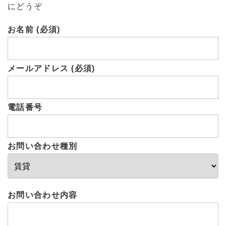
にどうぞ
お名前 (必須)
メールアドレス (必須)
電話番号
お問い合わせ種別
お問い合わせ内容