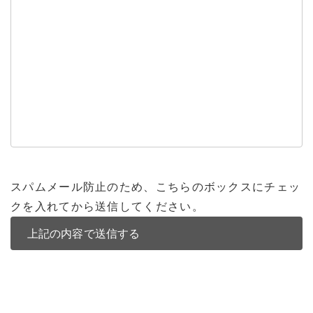
スパムメール防止のため、こちらのボックスにチェッ
クを入れてから送信してください。