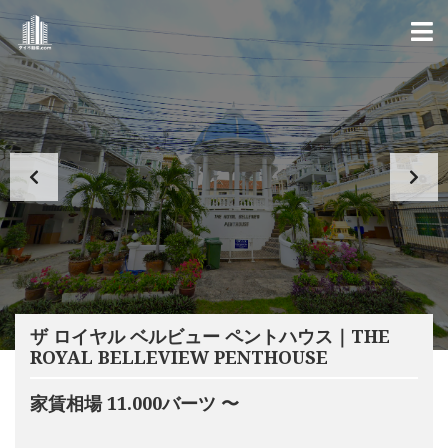
ザ ロイヤル ベルビュー ペントハウス｜THE
ROYAL BELLEVIEW PENTHOUSE
家賃相場 11.000バーツ 〜