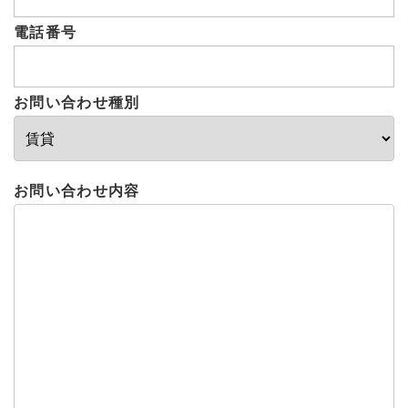
電話番号
お問い合わせ種別
お問い合わせ内容