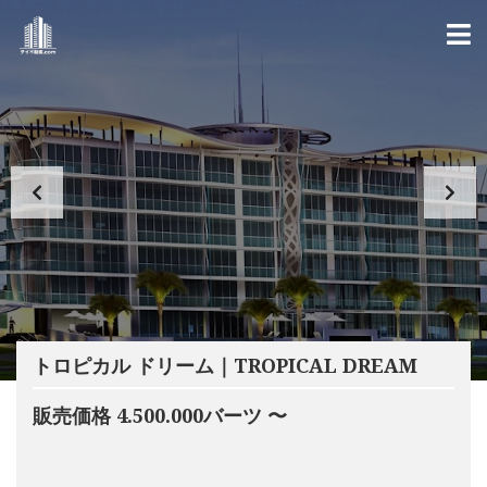
トロピカル ドリーム｜TROPICAL DREAM
販売価格 4.500.000バーツ 〜