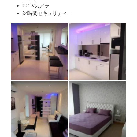
CCTVカメラ
24時間セキュリティー