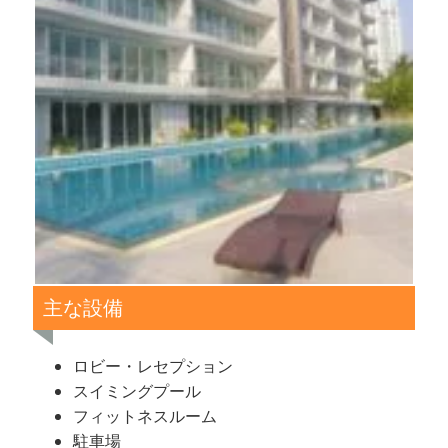
主な設備
ロビー・レセプション
スイミングプール
フィットネスルーム
駐車場