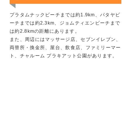
プラタムナックビーチまでは約1.9km、パタヤビ
ーチまでは約2.3km、ジョムティエンビーチまで
は約2.8kmの距離にあります。
また、周辺にはマッサージ店、セブンイレブン、
両替所・換金所、屋台、飲食店、ファミリーマー
ト、チャルーム プラキアット公園があります。