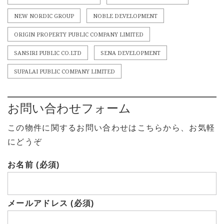
NEW NORDIC GROUP
NOBLE DEVELOPMENT
ORIGIN PROPERTY PUBLIC COMPANY LIMITED
SANSIRI PUBLIC CO.LTD
SENA DEVELOPMENT
SUPALAI PUBLIC COMPANY LIMITED
お問い合わせフォーム
この物件に関するお問い合わせはこちらから、お気軽
にどうぞ
お名前 (必須)
メールアドレス (必須)