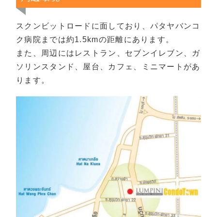
スクンビットロードに面しており、パタヤバンコ
ク病院までは約1.5kmの距離にあります。
また、周辺にはレストラン、セブンイレブン、ガ
ソリンスタンド、屋台、カフェ、ミニマートがあ
ります。