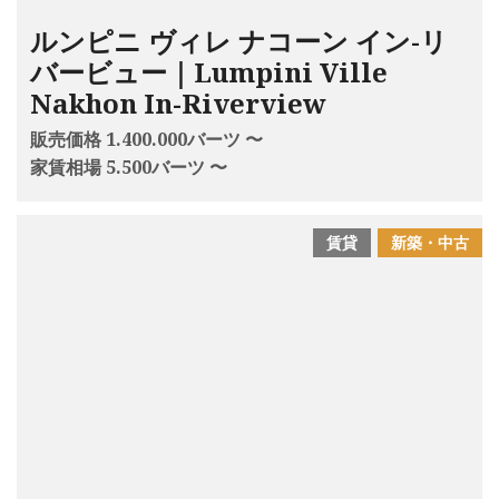
ルンピニ ヴィレ ナコーン イン-リ
バービュー｜Lumpini Ville
Nakhon In-Riverview
販売価格 1.400.000バーツ 〜
家賃相場 5.500バーツ 〜
賃貸
新築・中古