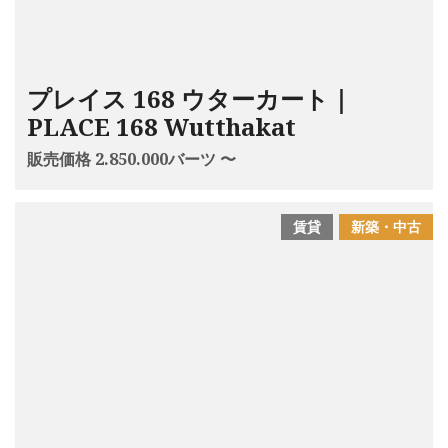
プレイス 168 ウターカート｜
PLACE 168 Wutthakat
販売価格 2.850.000バーツ 〜
賃貸
新築・中古