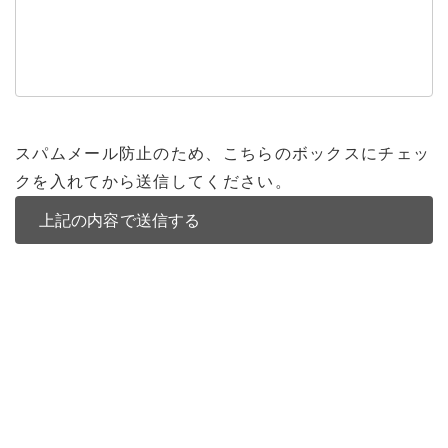
スパムメール防止のため、こちらのボックスにチェッ
クを入れてから送信してください。
バンコク不動産
バンコク不動産一覧
低層型コンドミニアム