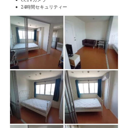
24時間セキュリティー