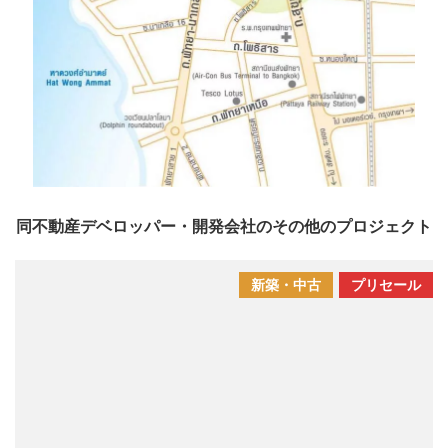
同不動産デベロッパー・開発会社のその他のプロジェクト
新築・中古
プリセール