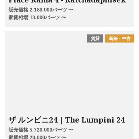
販売価格 2.180.000バーツ 〜
家賃相場 13.000バーツ 〜
賃貸
新築・中古
ザ ルンピニ24｜The Lumpini 24
販売価格 5.720.000バーツ 〜
家賃相場 20.000バーツ 〜