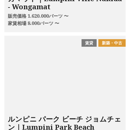
- Wongamat
販売価格 1.620.000バーツ 〜
家賃相場 8.000バーツ 〜
賃貸
新築・中古
ルンピニ パーク ビーチ ジョムチェ
ン｜Lumpini Park Beach