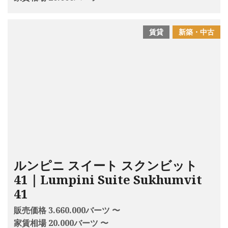
賃貸
新築・中古
ルンピニ スイート スクンビット
41｜Lumpini Suite Sukhumvit
41
販売価格 3.660.000バーツ 〜
家賃相場 20.000バーツ 〜