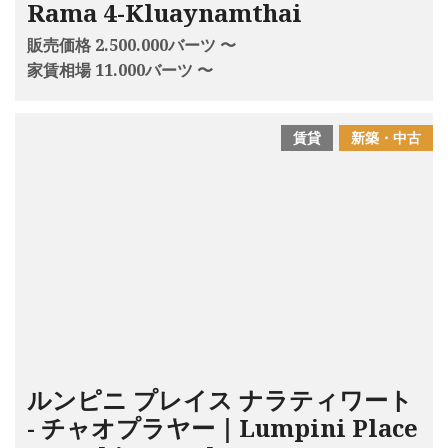
Rama 4-Kluaynamthai
販売価格 2.500.000バーツ 〜
家賃相場 11.000バーツ 〜
賃貸
新築・中古
ルンピニ プレイス ナラティワート
- チャオプラヤー｜Lumpini Place