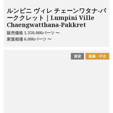
ルンピニ ヴィレ チェーンワタナ-パ
ーククレット｜Lumpini Ville
Chaengwatthana-Pakkret
販売価格 1.350.000バーツ 〜
家賃相場 6.000バーツ 〜
賃貸
新築・中古