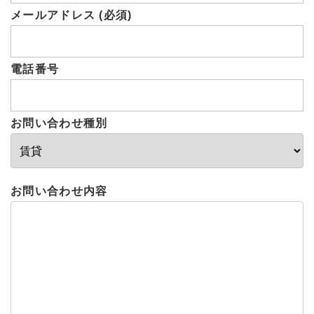
メールアドレス (必須)
電話番号
お問い合わせ種別
お問い合わせ内容