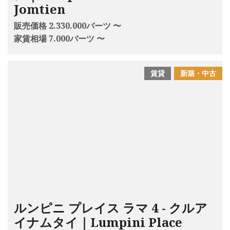
Jomtien
販売価格 2.330.000バーツ 〜
家賃相場 7.000バーツ 〜
賃貸
新築・中古
ルンピニ プレイス ラマ 4 - クルア
イナムタイ｜Lumpini Place