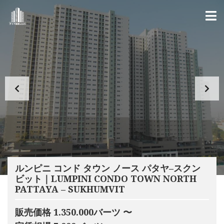
ルンピニ コンド タウン ノース パタヤ–スクン
ビット｜LUMPINI CONDO TOWN NORTH
PATTAYA – SUKHUMVIT
販売価格 1.350.000バーツ 〜