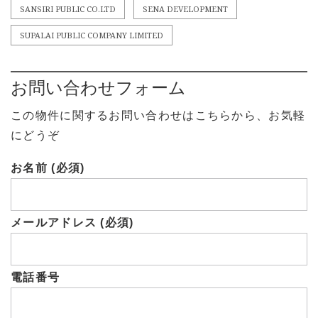
SANSIRI PUBLIC CO.LTD
SENA DEVELOPMENT
SUPALAI PUBLIC COMPANY LIMITED
お問い合わせフォーム
この物件に関するお問い合わせはこちらから、お気軽
にどうぞ
お名前 (必須)
メールアドレス (必須)
電話番号