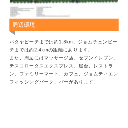
周辺環境
パタヤビーチまでは約1.8km、ジョムチェンビー
チまでは約2.4kmの距離にあります。
また、周辺にはマッサージ店、セブンイレブン、
テスコロータスエクスプレス、屋台、レストラ
ン、ファミリーマート、カフェ、ジョムティエン
フィッシングパーク、バーがあります。