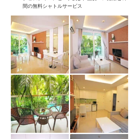
間の無料シャトルサービス