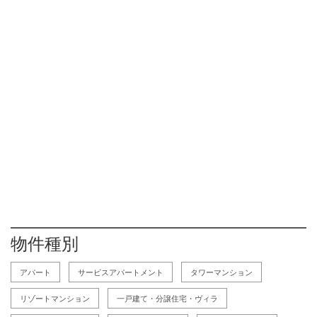
物件種別
アパート
サービスアパートメント
タワーマンション
リゾートマンション
一戸建て・分譲住宅・ヴィラ