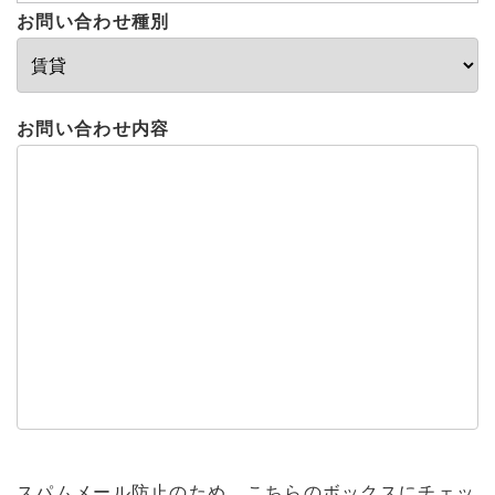
お問い合わせ種別
お問い合わせ内容
スパムメール防止のため、こちらのボックスにチェッ