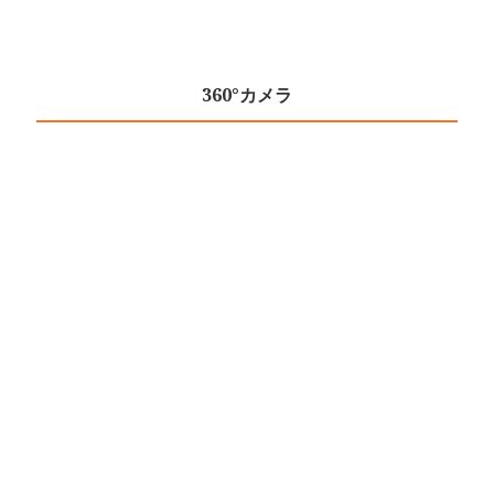
360°カメラ