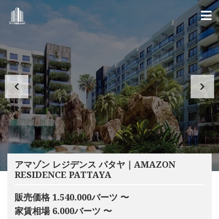
アマゾン レジデンス パタヤ｜AMAZON
RESIDENCE PATTAYA
販売価格 1.540.000バーツ 〜
家賃相場 6.000バーツ 〜