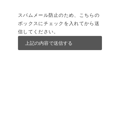
スパムメール防止のため、こちらの
ボックスにチェックを入れてから送
信してください。