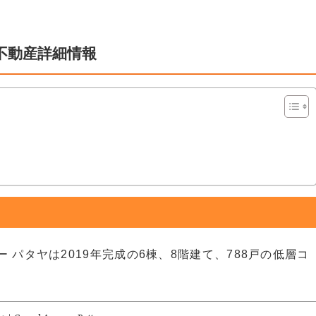
不動産詳細情報
 パタヤは2019年完成の6棟、8階建て、788戸の低層コ