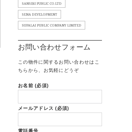
SANSIRI PUBLIC CO.LTD
SENA DEVELOPMENT
SUPALAI PUBLIC COMPANY LIMITED
お問い合わせフォーム
この物件に関するお問い合わせはこ
ちらから、お気軽にどうぞ
お名前 (必須)
メールアドレス (必須)
電話番号