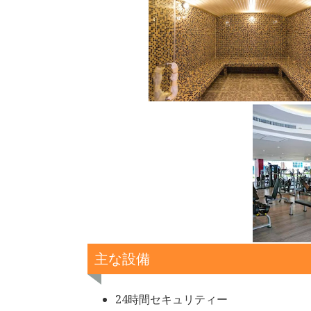
主な設備
24時間セキュリティー