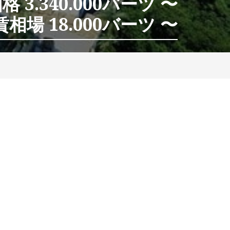
 3.340.000バーツ 〜
相場 18.000バーツ 〜