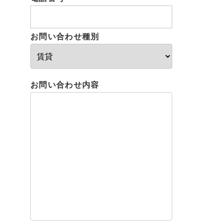
お問い合わせ種別
お問い合わせ内容