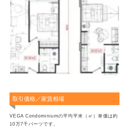
取引価格／家賃相場
VEGA Condominiumの平均平米（㎡）単価は約
10万7千バーツです。