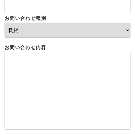
お問い合わせ種別
お問い合わせ内容