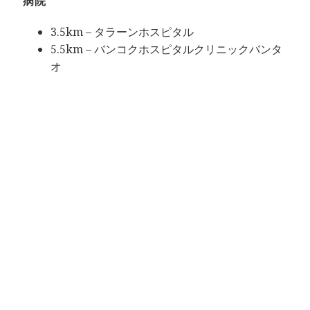
病院
3.5km – タラーンホスピタル
5.5km – バンコクホスピタルクリニックバンタ
オ