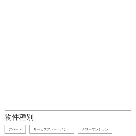
物件種別
アパート
サービスアパートメント
タワーマンション