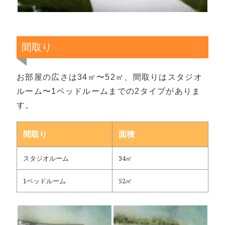
間取り
お部屋の広さは34㎡〜52㎡、間取りはスタジオ
ルーム〜1ベッドルームまでの2タイプがありま
す。
間取り
面積
スタジオルーム
34㎡
1ベッドルーム
52㎡