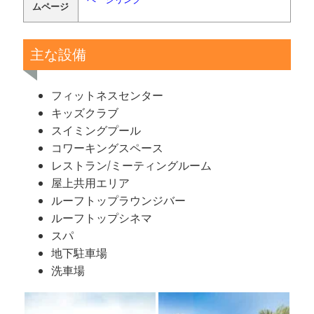
ムページ
主な設備
フィットネスセンター
キッズクラブ
スイミングプール
コワーキングスペース
レストラン/ミーティングルーム
屋上共用エリア
ルーフトップラウンジバー
ルーフトップシネマ
スパ
地下駐車場
洗車場