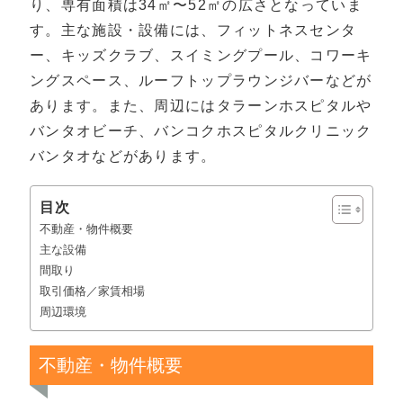
り、専有面積は34㎡〜52㎡の広さとなっていま
す。主な施設・設備には、フィットネスセンタ
ー、キッズクラブ、スイミングプール、コワーキ
ングスペース、ルーフトップラウンジバーなどが
あります。また、周辺にはタラーンホスピタルや
バンタオビーチ、バンコクホスピタルクリニック
バンタオなどがあります。
目次
不動産・物件概要
主な設備
間取り
取引価格／家賃相場
周辺環境
不動産・物件概要