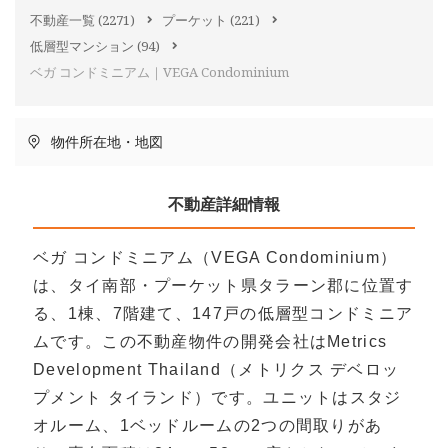
不動産一覧
(2271)
プーケット
(221)
低層型マンション
(94)
ベガ コンドミニアム｜VEGA Condominium
物件所在地・地図
不動産詳細情報
ベガ コンドミニアム（VEGA Condominium）
は、タイ南部・プーケット県タラーン郡に位置す
る、1棟、7階建て、147戸の低層型コンドミニア
ムです。この不動産物件の開発会社はMetrics
Development Thailand（メトリクス デベロッ
プメント タイランド）です。ユニットはスタジ
オルーム、1ベッドルームの2つの間取りがあ