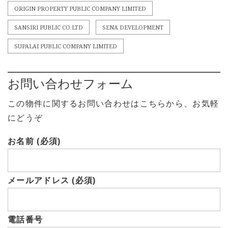
ORIGIN PROPERTY PUBLIC COMPANY LIMITED
SANSIRI PUBLIC CO.LTD
SENA DEVELOPMENT
SUPALAI PUBLIC COMPANY LIMITED
お問い合わせフォーム
この物件に関するお問い合わせはこちらから、お気軽
にどうぞ
お名前 (必須)
メールアドレス (必須)
電話番号