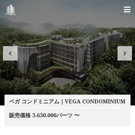
ベガ コンドミニアム｜VEGA CONDOMINIUM
販売価格 3.630.000バーツ 〜