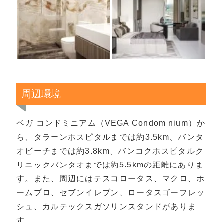
周辺環境
ベガ コンドミニアム（VEGA Condominium）か
ら、タラーンホスピタルまでは約3.5km、バンタ
オビーチまでは約3.8km、バンコクホスピタルク
リニックバンタオまでは約5.5kmの距離にありま
す。また、周辺にはテスコロータス、マクロ、ホ
ームプロ、セブンイレブン、ロータスゴーフレッ
シュ、カルテックスガソリンスタンドがありま
す。