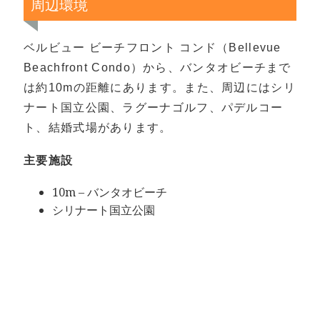
周辺環境
ベルビュー ビーチフロント コンド（Bellevue
Beachfront Condo）から、バンタオビーチまで
は約10mの距離にあります。また、周辺にはシリ
ナート国立公園、ラグーナゴルフ、パデルコー
ト、結婚式場があります。
主要施設
10m – バンタオビーチ
シリナート国立公園