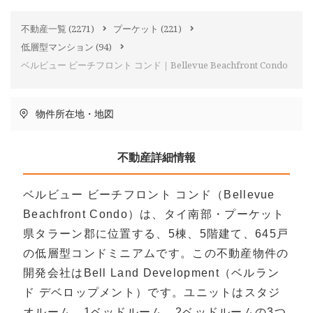
不動産一覧
(2271)
プーケット
(221)
低層型マンション
(94)
ベルビュー ビーチフロント コンド｜Bellevue Beachfront Condo
物件所在地・地図
不動産詳細情報
ベルビュー ビーチフロント コンド（Bellevue
Beachfront Condo）は、タイ南部・プーケット
県タラーン郡に位置する、5棟、5階建て、645戸
の低層型コンドミニアムです。この不動産物件の
開発会社はBell Land Development（ベルラン
ド デベロップメント）です。ユニットはスタジ
オルーム、1ベッドルーム、2ベッドルームの3つ