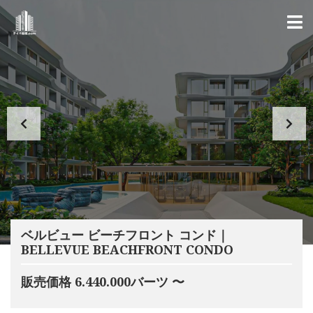
ベルビュー ビーチフロント コンド｜
BELLEVUE BEACHFRONT CONDO
販売価格 6.440.000バーツ 〜