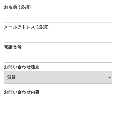
お名前 (必須)
メールアドレス (必須)
電話番号
お問い合わせ種別
お問い合わせ内容