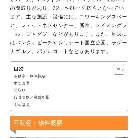
の間取りがあり、32㎡〜80㎡の広さとなってい
ます。主な施設・設備には、コワーキングスペー
ス、フィットネスセンター、庭園、スイミングプ
ール、ジャグジーなどがあります。また、周辺に
はバンタオビーチやシリナート国立公園、ラグー
ナゴルフ、パデルコートなどがあります。
目次
不動産・物件概要
主な設備
間取り
取引価格／家賃相場
周辺環境
不動産・物件概要