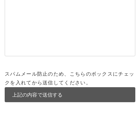
スパムメール防止のため、こちらのボックスにチェッ
クを入れてから送信してください。
バンコク不動産