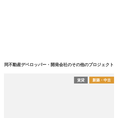
同不動産デベロッパー・開発会社のその他のプロジェクト
賃貸
新築・中古