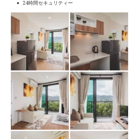
24時間セキュリティー