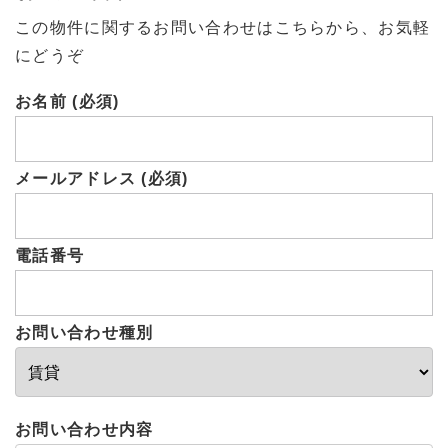
この物件に関するお問い合わせはこちらから、お気軽
にどうぞ
お名前 (必須)
メールアドレス (必須)
電話番号
お問い合わせ種別
お問い合わせ内容