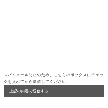
スパムメール防止のため、こちらのボックスにチェッ
クを入れてから送信してください。