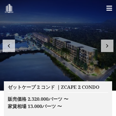
ゼットケープ 2 コンド ｜ZCAPE 2 CONDO
販売価格 2.320.000バーツ 〜
家賃相場 13.000バーツ 〜