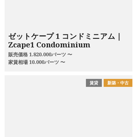
ゼットケープ 1 コンドミニアム｜
Zcape1 Condominium
販売価格 1.820.000バーツ 〜
家賃相場 10.000バーツ 〜
賃貸
新築・中古