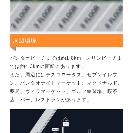
周辺環境
バンタオビーチまでは約1.8km、スリンビーチま
では約4.3kmの距離にあります。
また、周辺にはテスコロータス、セブンイレブ
ン、バンタオナイトマーケット、マクドナルド、
薬局、ヴィラマーケット、ゴルフ練習場、喫茶
店、バー、レストランがあります。